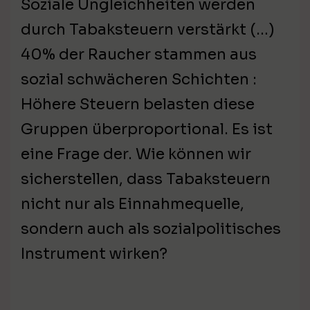
Soziale Ungleichheiten werden
durch Tabaksteuern verstärkt (…)
40% der Raucher stammen aus
sozial schwächeren Schichten :
Höhere Steuern belasten diese
Gruppen überproportional. Es ist
eine Frage der. Wie können wir
sicherstellen, dass Tabaksteuern
nicht nur als Einnahmequelle,
sondern auch als sozialpolitisches
Instrument wirken?