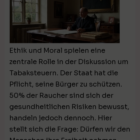
Ethik und Moral spielen eine
zentrale Rolle in der Diskussion um
Tabaksteuern. Der Staat hat die
Pflicht, seine Bürger zu schützen.
50% der Raucher sind sich der
gesundheitlichen Risiken bewusst,
handeln jedoch dennoch. Hier
stellt sich die Frage: Dürfen wir den