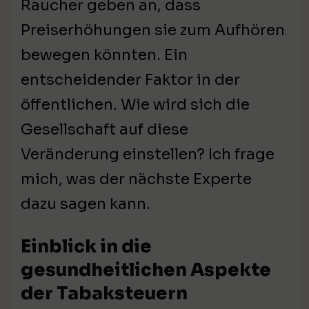
Raucher geben an, dass
Preiserhöhungen sie zum Aufhören
bewegen könnten. Ein
entscheidender Faktor in der
öffentlichen. Wie wird sich die
Gesellschaft auf diese
Veränderung einstellen? Ich frage
mich, was der nächste Experte
dazu sagen kann.
Einblick in die
gesundheitlichen Aspekte
der Tabaksteuern