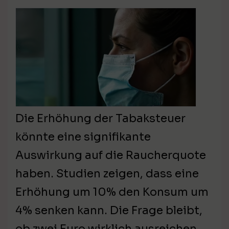
Die Erhöhung der Tabaksteuer
könnte eine signifikante
Auswirkung auf die Raucherquote
haben. Studien zeigen, dass eine
Erhöhung um 10% den Konsum um
4% senken kann. Die Frage bleibt,
ob zwei Euro wirklich ausreichen,