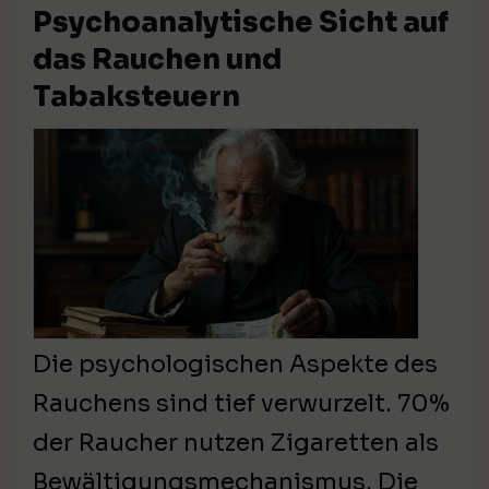
Psychoanalytische Sicht auf
das Rauchen und
Tabaksteuern
Die psychologischen Aspekte des
Rauchens sind tief verwurzelt. 70%
der Raucher nutzen Zigaretten als
Bewältigungsmechanismus. Die