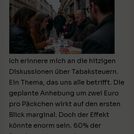
Ich erinnere mich an die hitzigen
Diskussionen über Tabaksteuern.
Ein Thema, das uns alle betrifft. Die
geplante Anhebung um zwei Euro
pro Päckchen wirkt auf den ersten
Blick marginal. Doch der Effekt
könnte enorm sein. 60% der