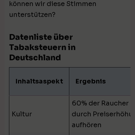
können wir diese Stimmen
unterstützen?
Datenliste über
Tabaksteuern in
Deutschland
Inhaltsaspekt
Ergebnis
60% der Raucher 
Kultur
durch Preiserhöhu
aufhören