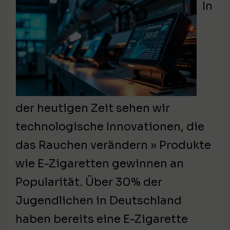
In
der heutigen Zeit sehen wir
technologische Innovationen, die
das Rauchen verändern » Produkte
wie E-Zigaretten gewinnen an
Popularität. Über 30% der
Jugendlichen in Deutschland
haben bereits eine E-Zigarette