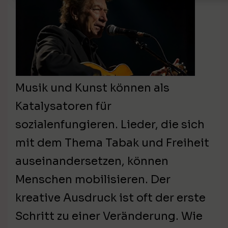
Musik und Kunst können als
Katalysatoren für
sozialenfungieren. Lieder, die sich
mit dem Thema Tabak und Freiheit
auseinandersetzen, können
Menschen mobilisieren. Der
kreative Ausdruck ist oft der erste
Schritt zu einer Veränderung. Wie