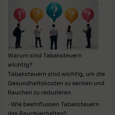
⁃
Warum sind Tabaksteuern
wichtig?
Tabaksteuern sind wichtig, um die
Gesundheitskosten zu senken und
Rauchen zu reduzieren
⁃ Wie beeinflussen Tabaksteuern
das Rauchverhalten?