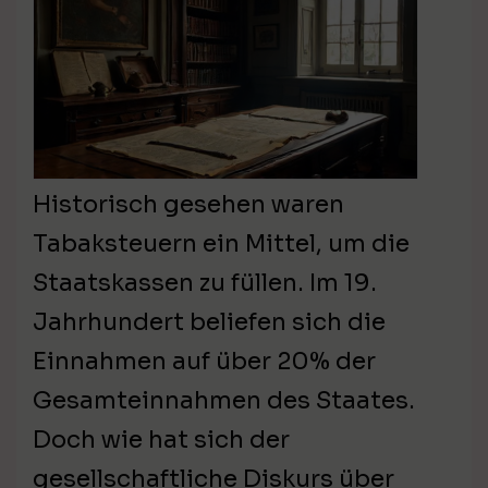
Historisch gesehen waren
Tabaksteuern ein Mittel, um die
Staatskassen zu füllen. Im 19.
Jahrhundert beliefen sich die
Einnahmen auf über 20% der
Gesamteinnahmen des Staates.
Doch wie hat sich der
gesellschaftliche Diskurs über