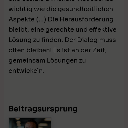
wichtig wie die gesundheitlichen
Aspekte (…) Die Herausforderung
bleibt, eine gerechte und effektive
Lösung zu finden. Der Dialog muss
offen bleiben! Es ist an der Zeit,
gemeinsam Lösungen zu
entwickeln.
Beitragsursprung