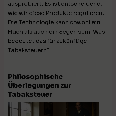
ausprobiert. Es ist entscheidend,
wie wir diese Produkte regulieren.
Die Technologie kann sowohl ein
Fluch als auch ein Segen sein. Was
bedeutet das für zukünftige
Tabaksteuern?
Philosophische
Überlegungen zur
Tabaksteuer