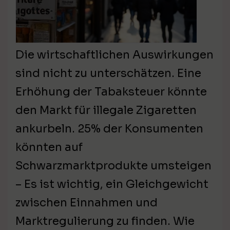
Die wirtschaftlichen Auswirkungen
sind nicht zu unterschätzen. Eine
Erhöhung der Tabaksteuer könnte
den Markt für illegale Zigaretten
ankurbeln. 25% der Konsumenten
könnten auf
Schwarzmarktprodukte umsteigen
– Es ist wichtig, ein Gleichgewicht
zwischen Einnahmen und
Marktregulierung zu finden. Wie