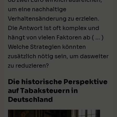
um eine nachhaltige
Verhaltensänderung zu erzielen.
Die Antwort ist oft komplex und
hängt von vielen Faktoren ab ( … )
Welche Strategien könnten
zusätzlich nötig sein, um dasweiter
zu reduzieren?
Die historische Perspektive
auf Tabaksteuern in
Deutschland