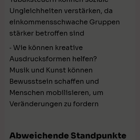
Ungleichheiten verstärken, da
einkommensschwache Gruppen
stärker betroffen sind
⁃ Wie können kreative
Ausdrucksformen helfen?
Musik und Kunst können
Bewusstsein schaffen und
Menschen mobilisieren, um
Veränderungen zu fordern
Abweichende Standpunkte