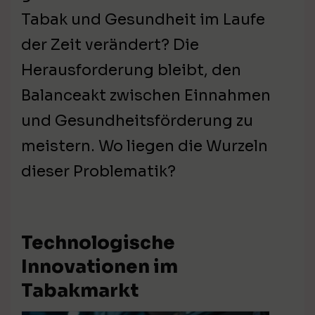
Tabak und Gesundheit im Laufe
der Zeit verändert? Die
Herausforderung bleibt, den
Balanceakt zwischen Einnahmen
und Gesundheitsförderung zu
meistern. Wo liegen die Wurzeln
dieser Problematik?
Technologische
Innovationen im
Tabakmarkt