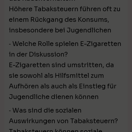
Höhere Tabaksteuern führen oft zu
einem Rückgang des Konsums,
insbesondere bei Jugendlichen
⁃ Welche Rolle spielen E-Zigaretten
in der Diskussion?
E-Zigaretten sind umstritten, da
sie sowohl als Hilfsmittel zum
Aufhören als auch als Einstieg für
Jugendliche dienen können
⁃ Was sind die sozialen
Auswirkungen von Tabaksteuern?
Tabaksteuern können soziale