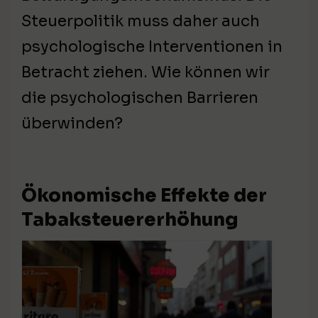
Steuerpolitik muss daher auch
psychologische Interventionen in
Betracht ziehen. Wie können wir
die psychologischen Barrieren
überwinden?
Ökonomische Effekte der
Tabaksteuererhöhung