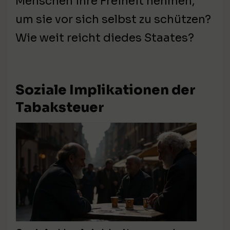
Menschen ihre Freiheit nehmen,
um sie vor sich selbst zu schützen?
Wie weit reicht diedes Staates?
Soziale Implikationen der
Tabaksteuer