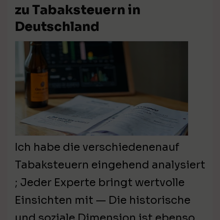
zu Tabaksteuern in
Deutschland
Ich habe die verschiedenenauf
Tabaksteuern eingehend analysiert
; Jeder Experte bringt wertvolle
Einsichten mit — Die historische
und soziale Dimension ist ebenso