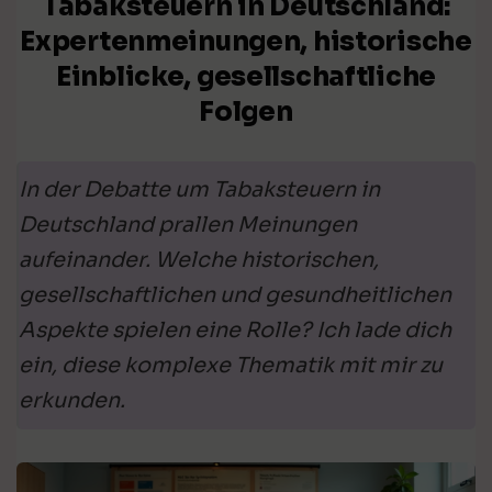
Tabaksteuern in Deutschland:
Expertenmeinungen, historische
Einblicke, gesellschaftliche
Folgen
In der Debatte um Tabaksteuern in
Deutschland prallen Meinungen
aufeinander. Welche historischen,
gesellschaftlichen und gesundheitlichen
Aspekte spielen eine Rolle? Ich lade dich
ein, diese komplexe Thematik mit mir zu
erkunden.