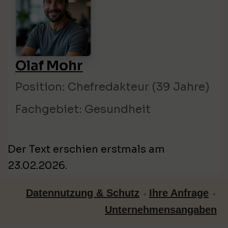
Olaf Mohr
Position: Chefredakteur (39 Jahre)
Fachgebiet: Gesundheit
Der Text erschien erstmals am
23.02.2026.
Datennutzung & Schutz
Ihre Anfrage
+
+
Unternehmensangaben