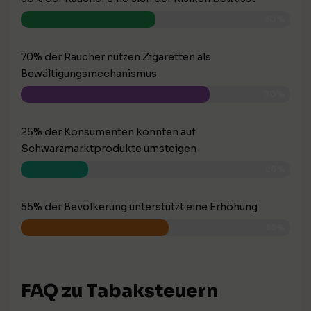
50%
70% der Raucher nutzen Zigaretten als
Bewältigungsmechanismus
70%
25% der Konsumenten könnten auf
Schwarzmarktprodukte umsteigen
25%
55% der Bevölkerung unterstützt eine Erhöhung
55%
FAQ zu Tabaksteuern