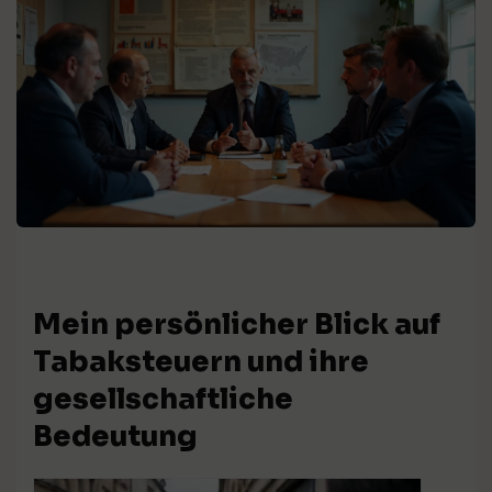
Mein persönlicher Blick auf
Tabaksteuern und ihre
gesellschaftliche
Bedeutung