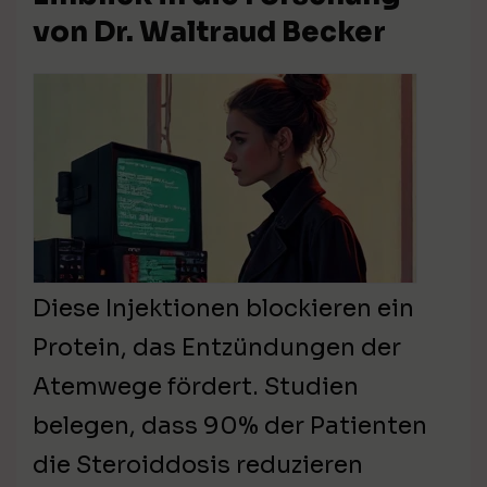
von Dr. Waltraud Becker
Diese Injektionen blockieren ein
Protein, das Entzündungen der
Atemwege fördert. Studien
belegen, dass 90% der Patienten
die Steroiddosis reduzieren