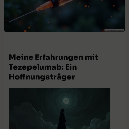
Meine Erfahrungen mit
Tezepelumab: Ein
Hoffnungsträger