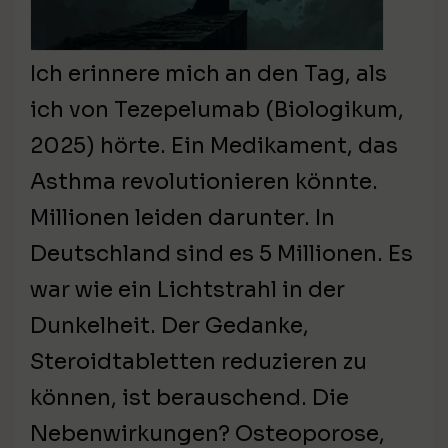
Ich erinnere mich an den Tag, als
ich von Tezepelumab (Biologikum,
2025) hörte. Ein Medikament, das
Asthma revolutionieren könnte.
Millionen leiden darunter. In
Deutschland sind es 5 Millionen. Es
war wie ein Lichtstrahl in der
Dunkelheit. Der Gedanke,
Steroidtabletten reduzieren zu
können, ist berauschend. Die
Nebenwirkungen? Osteoporose,