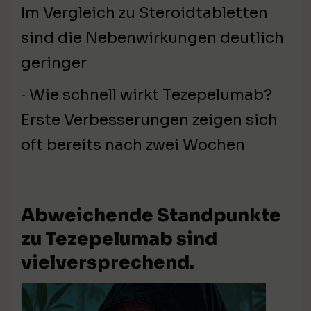
Im Vergleich zu Steroidtabletten
sind die Nebenwirkungen deutlich
geringer
⁃ Wie schnell wirkt Tezepelumab?
Erste Verbesserungen zeigen sich
oft bereits nach zwei Wochen
Abweichende Standpunkte
zu Tezepelumab sind
vielversprechend.