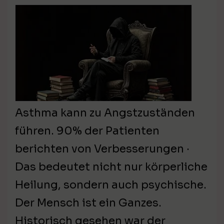
Asthma kann zu Angstzuständen
führen. 90% der Patienten
berichten von Verbesserungen ·
Das bedeutet nicht nur körperliche
Heilung, sondern auch psychische.
Der Mensch ist ein Ganzes.
Historisch gesehen war der