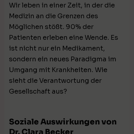
Wir leben in einer Zeit, in der die
Medizin an die Grenzen des
Möglichen stößt. 90% der
Patienten erleben eine Wende. Es
ist nicht nur ein Medikament,
sondern ein neues Paradigma im
Umgang mit Krankheiten. Wie
sieht die Verantwortung der
Gesellschaft aus?
Soziale Auswirkungen von
Dr. Clara Becker