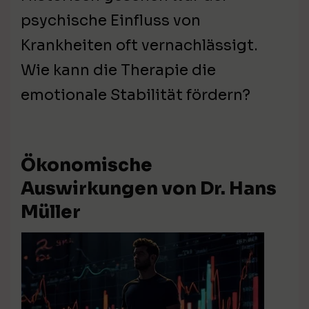
psychische Einfluss von
Krankheiten oft vernachlässigt.
Wie kann die Therapie die
emotionale Stabilität fördern?
Ökonomische
Auswirkungen von Dr. Hans
Müller