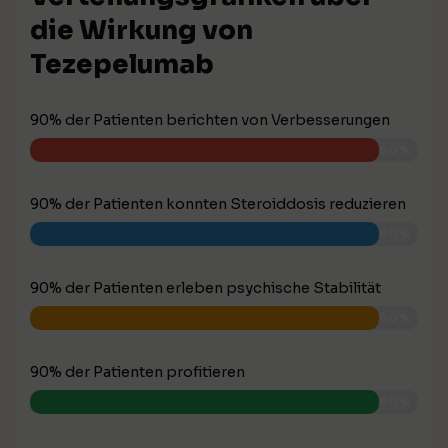
die Wirkung von
Tezepelumab
90% der Patienten berichten von Verbesserungen
90%
90% der Patienten konnten Steroiddosis reduzieren
90%
90% der Patienten erleben psychische Stabilität
90%
90% der Patienten profitieren
90%