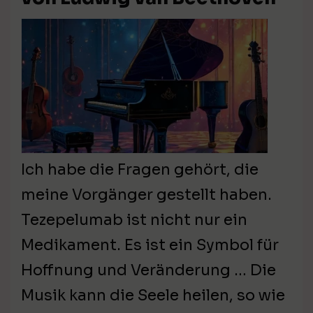
Ich habe die Fragen gehört, die
meine Vorgänger gestellt haben.
Tezepelumab ist nicht nur ein
Medikament. Es ist ein Symbol für
Hoffnung und Veränderung … Die
Musik kann die Seele heilen, so wie