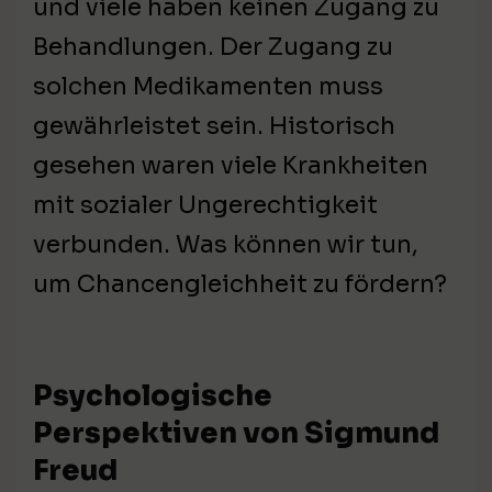
und viele haben keinen Zugang zu
Behandlungen. Der Zugang zu
solchen Medikamenten muss
gewährleistet sein. Historisch
gesehen waren viele Krankheiten
mit sozialer Ungerechtigkeit
verbunden. Was können wir tun,
um Chancengleichheit zu fördern?
Psychologische
Perspektiven von Sigmund
Freud