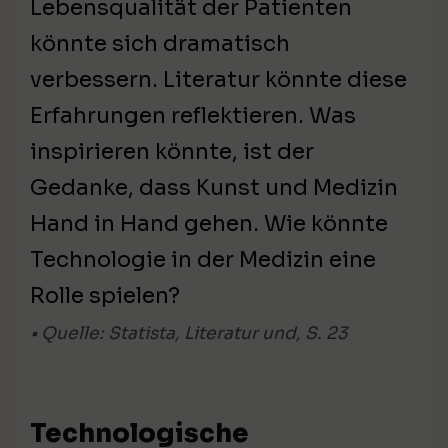
Lebensqualität der Patienten
könnte sich dramatisch
verbessern. Literatur könnte diese
Erfahrungen reflektieren. Was
inspirieren könnte, ist der
Gedanke, dass Kunst und Medizin
Hand in Hand gehen. Wie könnte
Technologie in der Medizin eine
Rolle spielen?
• Quelle: Statista, Literatur und, S. 23
Technologische