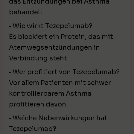
das Entzündungen bei Asthma
behandelt
⁃ Wie wirkt Tezepelumab?
Es blockiert ein Protein, das mit
Atemwegsentzündungen in
Verbindung steht
⁃ Wer profitiert von Tezepelumab?
Vor allem Patienten mit schwer
kontrollierbarem Asthma
profitieren davon
⁃ Welche Nebenwirkungen hat
Tezepelumab?