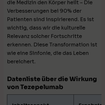
die Medizin den Körper heilt – Die
Verbesserungen bei 90% der
Patienten sind inspirierend. Es ist
wichtig, dass wir die kulturelle
Relevanz solcher Fortschritte
erkennen. Diese Transformation ist
wie eine Sinfonie, die das Leben
bereichert.
Datenliste über die Wirkung
von Tezepelumab