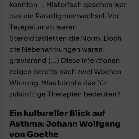
konnten … Historisch gesehen war
das ein Paradigmenwechsel. Vor
Tezepelumab waren
Steroidtabletten die Norm. Doch
die Nebenwirkungen waren
gravierend (…) Diese Injektionen
zeigen bereits nach zwei Wochen
Wirkung. Was könnte das für
zukünftige Therapien bedeuten?
Ein kultureller Blick auf
Asthma: Johann Wolfgang
von Goethe