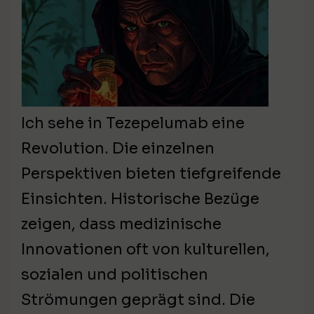
Ich sehe in Tezepelumab eine
Revolution. Die einzelnen
Perspektiven bieten tiefgreifende
Einsichten. Historische Bezüge
zeigen, dass medizinische
Innovationen oft von kulturellen,
sozialen und politischen
Strömungen geprägt sind. Die