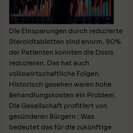
Die Einsparungen durch reduzierte
Steroidtabletten sind enorm. 90%
der Patienten konnten die Dosis
reduzieren. Das hat auch
volkswirtschaftliche Folgen.
Historisch gesehen waren hohe
Behandlungskosten ein Problem.
Die Gesellschaft profitiert von
gesünderen Bürgern ; Was
bedeutet das für die zukünftige