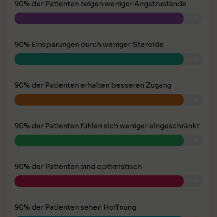
90% der Patienten zeigen weniger Angstzustände
90%
90% Einsparungen durch weniger Steroide
90%
90% der Patienten erhalten besseren Zugang
90%
90% der Patienten fühlen sich weniger eingeschränkt
90%
90% der Patienten sind optimistisch
90%
90% der Patienten sehen Hoffnung