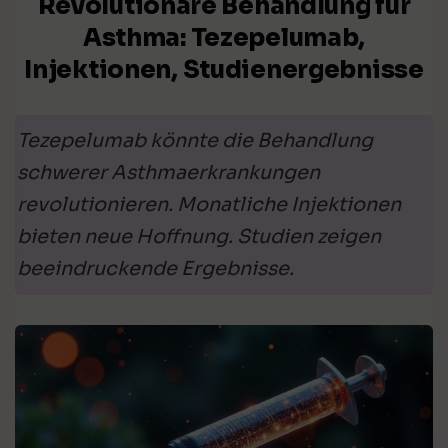
Revolutionäre Behandlung für
Asthma: Tezepelumab,
Injektionen, Studienergebnisse
Tezepelumab könnte die Behandlung
schwerer Asthmaerkrankungen
revolutionieren. Monatliche Injektionen
bieten neue Hoffnung. Studien zeigen
beeindruckende Ergebnisse.