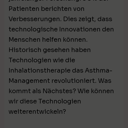
Patienten berichten von
Verbesserungen. Dies zeigt, dass
technologische Innovationen den
Menschen helfen können.
Historisch gesehen haben
Technologien wie die
Inhalationstherapie das Asthma-
Management revolutioniert. Was
kommt als Nächstes? Wie können
wir diese Technologien
weiterentwickeln?