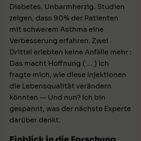
Diabetes. Unbarmherzig. Studien
zeigen, dass 90% der Patienten
mit schwerem Asthma eine
Verbesserung erfahren. Zwei
Drittel erlebten keine Anfälle mehr :
Das macht Hoffnung ( … ) Ich
fragte mich, wie diese Injektionen
die Lebensqualität verändern
könnten — Und nun? Ich bin
gespannt, was der nächste Experte
darüber denkt.
Einblick in die Forschung