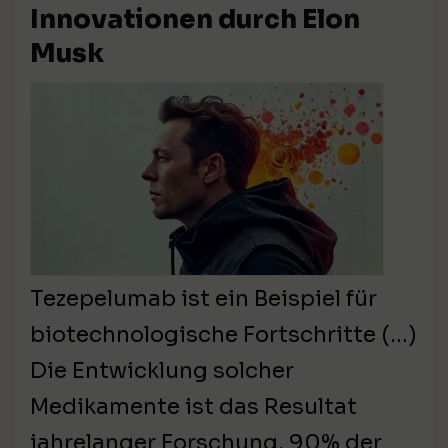
Innovationen durch Elon
Musk
Tezepelumab ist ein Beispiel für
biotechnologische Fortschritte (…)
Die Entwicklung solcher
Medikamente ist das Resultat
jahrelanger Forschung. 90% der