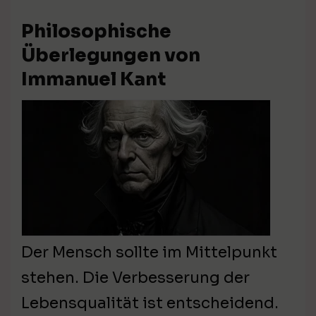
Philosophische
Überlegungen von
Immanuel Kant
Der Mensch sollte im Mittelpunkt
stehen. Die Verbesserung der
Lebensqualität ist entscheidend.