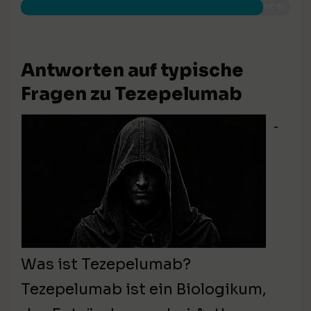
90%
Antworten auf typische
Fragen zu Tezepelumab
⁃
Was ist Tezepelumab?
Tezepelumab ist ein Biologikum,