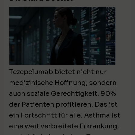
Tezepelumab bietet nicht nur
medizinische Hoffnung, sondern
auch soziale Gerechtigkeit. 90%
der Patienten profitieren. Das ist
ein Fortschritt für alle. Asthma ist
eine weit verbreitete Erkrankung,