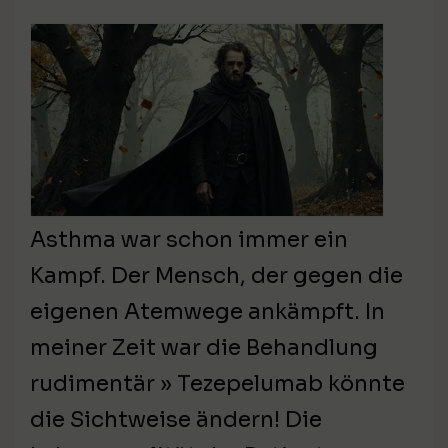
Asthma war schon immer ein
Kampf. Der Mensch, der gegen die
eigenen Atemwege ankämpft. In
meiner Zeit war die Behandlung
rudimentär » Tezepelumab könnte
die Sichtweise ändern! Die