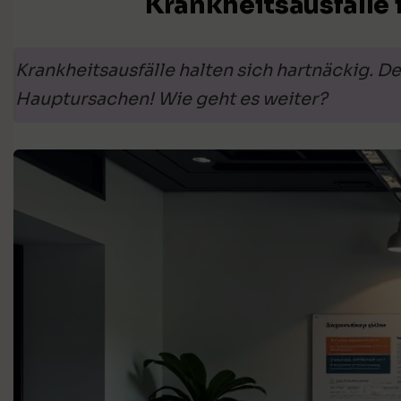
Krankheitsausfälle
Krankheitsausfälle halten sich hartnäckig.
Hauptursachen! Wie geht es weiter?