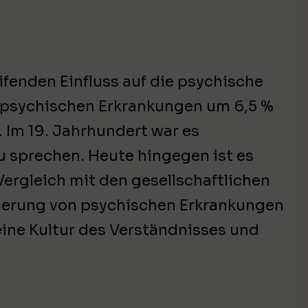
ifenden Einfluss auf die psychische
 psychischen Erkrankungen um 6,5 %
. Im 19. Jahrhundert war es
u sprechen. Heute hingegen ist es
ergleich mit den gesellschaftlichen
sierung von psychischen Erkrankungen
eine Kultur des Verständnisses und