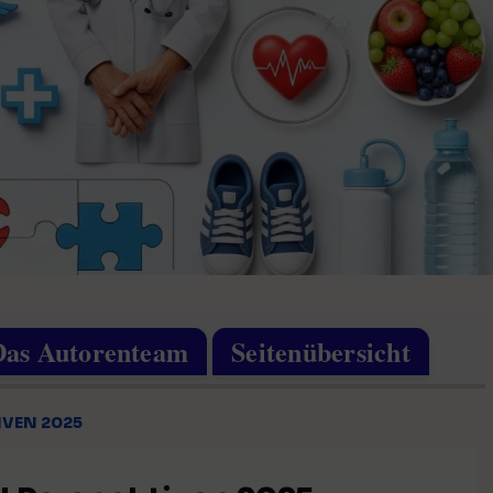
Das Autorenteam
Seitenübersicht
IVEN 2025