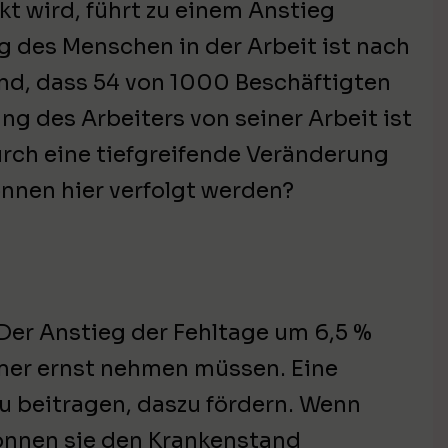
kt wird, führt zu einem Anstieg
 des Menschen in der Arbeit ist nach
kend, dass 54 von 1000 Beschäftigten
g des Arbeiters von seiner Arbeit ist
urch eine tiefgreifende Veränderung
nnen hier verfolgt werden?
 Der Anstieg der Fehltage um 6,5 %
hmer ernst nehmen müssen. Eine
u beitragen, daszu fördern. Wenn
nnen sie den Krankenstand