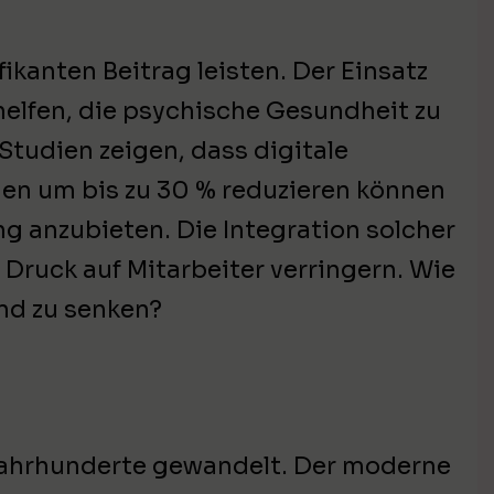
kanten Beitrag leisten. Der Einsatz
helfen, die psychische Gesundheit zu
Studien zeigen, dass digitale
en um bis zu 30 % reduzieren können
g anzubieten. Die Integration solcher
 Druck auf Mitarbeiter verringern. Wie
nd zu senken?
 Jahrhunderte gewandelt. Der moderne