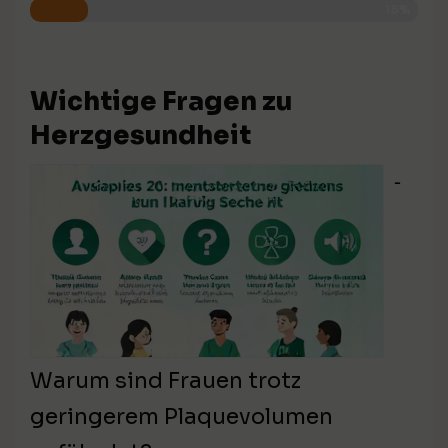
15%
Wichtige Fragen zu
Herzgesundheit
⁃
Warum sind Frauen trotz
geringerem Plaquevolumen