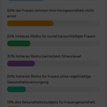
50% der Frauen nehmen ihre Herzgesundheit nicht
ernst
50%
25% höheres Risiko für sozial benachteiligte Frauen
25%
30% höheres Risiko bei hohem Stresslevel
30%
20% höheres Risiko für Frauen ohne regelmäßige
Gesundheitsversorgung
20%
15% des Gesundheitsbudgets für Frauengesundheit