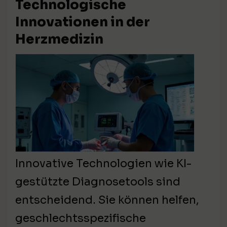
Technologische
Innovationen in der
Herzmedizin
Innovative Technologien wie KI-
gestützte Diagnosetools sind
entscheidend. Sie können helfen,
geschlechtsspezifische