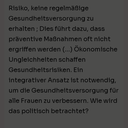
Risiko, keine regelmäßige
Gesundheitsversorgung zu
erhalten ; Dies führt dazu, dass
präventive Maßnahmen oft nicht
ergriffen werden (…) Ökonomische
Ungleichheiten schaffen
Gesundheitsrisiken. Ein
integrativer Ansatz ist notwendig,
um die Gesundheitsversorgung für
alle Frauen zu verbessern. Wie wird
das politisch betrachtet?