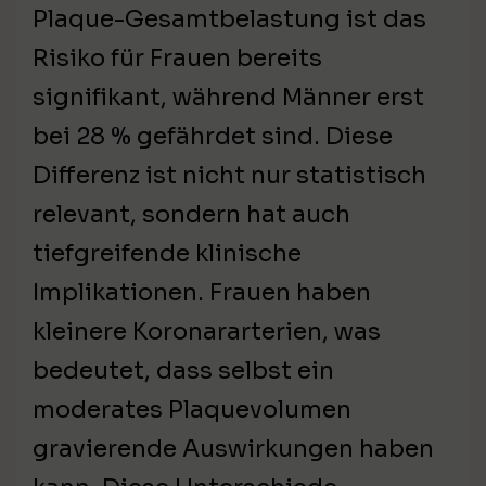
Plaque-Gesamtbelastung ist das
Risiko für Frauen bereits
signifikant, während Männer erst
bei 28 % gefährdet sind. Diese
Differenz ist nicht nur statistisch
relevant, sondern hat auch
tiefgreifende klinische
Implikationen. Frauen haben
kleinere Koronararterien, was
bedeutet, dass selbst ein
moderates Plaquevolumen
gravierende Auswirkungen haben