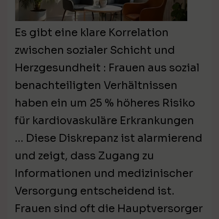
Es gibt eine klare Korrelation
zwischen sozialer Schicht und
Herzgesundheit : Frauen aus sozial
benachteiligten Verhältnissen
haben ein um 25 % höheres Risiko
für kardiovaskuläre Erkrankungen
… Diese Diskrepanz ist alarmierend
und zeigt, dass Zugang zu
Informationen und medizinischer
Versorgung entscheidend ist.
Frauen sind oft die Hauptversorger