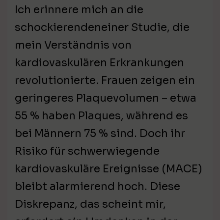
Ich erinnere mich an die
schockierendeneiner Studie, die
mein Verständnis von
kardiovaskulären Erkrankungen
revolutionierte. Frauen zeigen ein
geringeres Plaquevolumen – etwa
55 % haben Plaques, während es
bei Männern 75 % sind. Doch ihr
Risiko für schwerwiegende
kardiovaskuläre Ereignisse (MACE)
bleibt alarmierend hoch. Diese
Diskrepanz, das scheint mir,