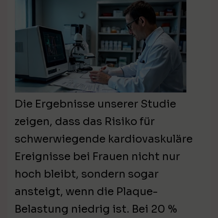
Die Ergebnisse unserer Studie
zeigen, dass das Risiko für
schwerwiegende kardiovaskuläre
Ereignisse bei Frauen nicht nur
hoch bleibt, sondern sogar
ansteigt, wenn die Plaque-
Belastung niedrig ist. Bei 20 %