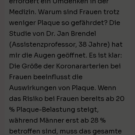
erfordert ein Umdenken in der
Medizin. Warum sind Frauen trotz
weniger Plaque so gefährdet? Die
Studie von Dr. Jan Brendel
(Assistenzprofessor, 38 Jahre) hat
mir die Augen geöffnet. Es ist klar:
Die Größe der Koronararterien bei
Frauen beeinflusst die
Auswirkungen von Plaque. Wenn
das Risiko bei Frauen bereits ab 20
% Plaque-Belastung steigt,
während Männer erst ab 28 %
betroffen sind, muss das gesamte