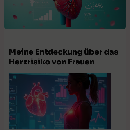
Meine Entdeckung über das
Herzrisiko von Frauen