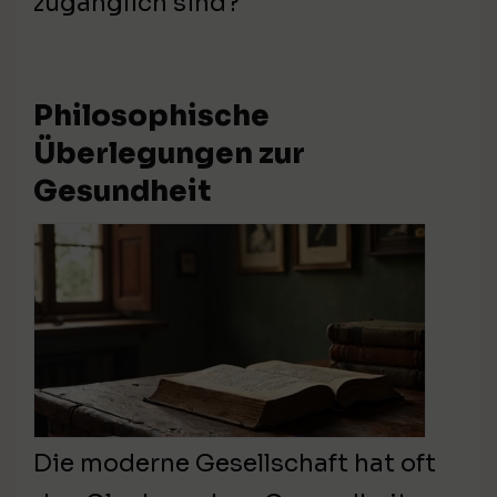
zugänglich sind?
Philosophische
Überlegungen zur
Gesundheit
Die moderne Gesellschaft hat oft