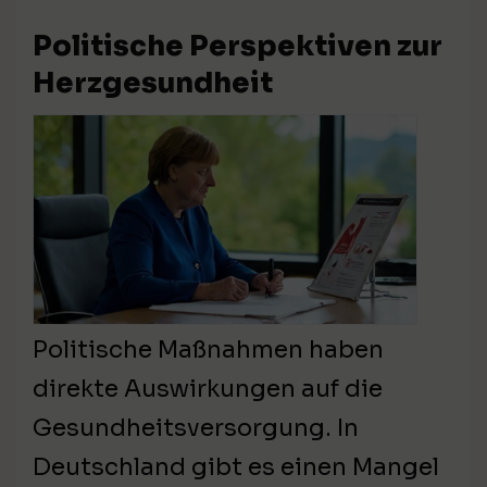
Politische Perspektiven zur
Herzgesundheit
Politische Maßnahmen haben
direkte Auswirkungen auf die
Gesundheitsversorgung. In
Deutschland gibt es einen Mangel