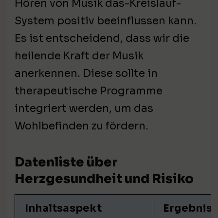
Hören von Musik das-Kreislauf-
System positiv beeinflussen kann.
Es ist entscheidend, dass wir die
heilende Kraft der Musik
anerkennen. Diese sollte in
therapeutische Programme
integriert werden, um das
Wohlbefinden zu fördern.
Datenliste über
Herzgesundheit und Risiko
Inhaltsaspekt
Ergebnis