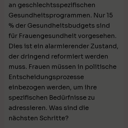
an geschlechtsspezifischen
Gesundheitsprogrammen. Nur 15
% der Gesundheitsbudgets sind
für Frauengesundheit vorgesehen.
Dies ist ein alarmierender Zustand,
der dringend reformiert werden
muss. Frauen müssen in politische
Entscheidungsprozesse
einbezogen werden, um ihre
spezifischen Bedürfnisse zu
adressieren. Was sind die
nächsten Schritte?