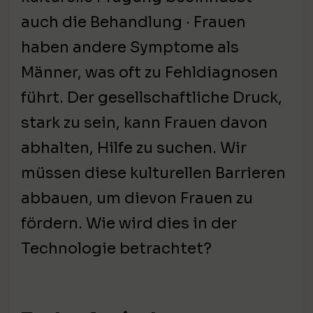
auch die Behandlung · Frauen
haben andere Symptome als
Männer, was oft zu Fehldiagnosen
führt. Der gesellschaftliche Druck,
stark zu sein, kann Frauen davon
abhalten, Hilfe zu suchen. Wir
müssen diese kulturellen Barrieren
abbauen, um dievon Frauen zu
fördern. Wie wird dies in der
Technologie betrachtet?