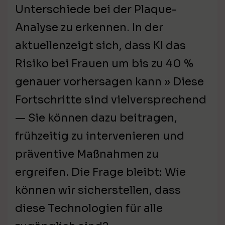
Unterschiede bei der Plaque-
Analyse zu erkennen. In der
aktuellenzeigt sich, dass KI das
Risiko bei Frauen um bis zu 40 %
genauer vorhersagen kann » Diese
Fortschritte sind vielversprechend
— Sie können dazu beitragen,
frühzeitig zu intervenieren und
präventive Maßnahmen zu
ergreifen. Die Frage bleibt: Wie
können wir sicherstellen, dass
diese Technologien für alle