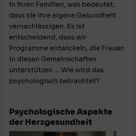
in ihren Familien, was bedeutet,
dass sie ihre eigene Gesundheit
vernachlässigen. Es ist
entscheidend, dass wir
Programme entwickeln, die Frauen
in diesen Gemeinschaften
unterstützen … Wie wird das
psychologisch betrachtet?
Psychologische Aspekte
der Herzgesundheit