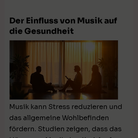
Der Einfluss von Musik auf
die Gesundheit
Musik kann Stress reduzieren und
das allgemeine Wohlbefinden
fördern. Studien zeigen, dass das