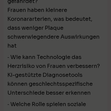
gefährdet?
Frauen haben kleinere
Koronararterien, was bedeutet,
dass weniger Plaque
schwerwiegendere Auswirkungen
hat
⁃ Wie kann Technologie das
Herzrisiko von Frauen verbessern?
KI-gestützte Diagnosetools
können geschlechtsspezifische
Unterschiede besser erkennen
⁃ Welche Rolle spielen soziale