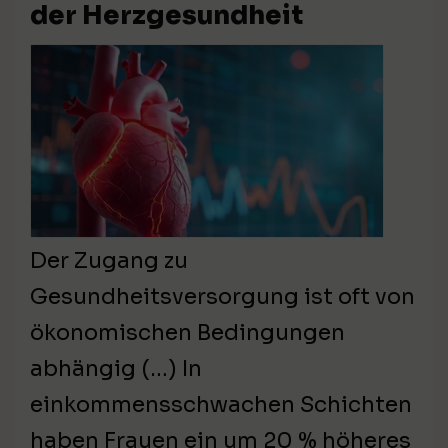
der Herzgesundheit
Der Zugang zu
Gesundheitsversorgung ist oft von
ökonomischen Bedingungen
abhängig (…) In
einkommensschwachen Schichten
haben Frauen ein um 20 % höheres