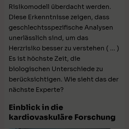
Risikomodell überdacht werden.
Diese Erkenntnisse zeigen, dass
geschlechtsspezifische Analysen
unerlässlich sind, um das
Herzrisiko besser zu verstehen ( … )
Es ist höchste Zeit, die
biologischen Unterschiede zu
berücksichtigen. Wie sieht das der
nächste Experte?
Einblick in die
kardiovaskuläre Forschung