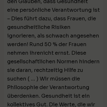
den Glauben, dass Gesundheit
eine persönliche Verantwortung ist
– Dies führt dazu, dass Frauen, die
gesundheitliche Risiken
ignorieren, als schwach angesehen
werden! Rund 50 % der Frauen
nehmen ihrenicht ernst. Diese
gesellschaftlichen Normen hindern
sie daran, rechtzeitig Hilfe zu
suchen ( … ) Wir müssen die
Philosophie der Verantwortung
überdenken. Gesundheit ist ein
kollektives Gut. Die Werte, die wir