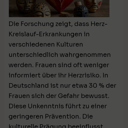
Die Forschung zeigt, dass Herz-
Kreislauf-Erkrankungen in
verschiedenen Kulturen
unterschiedlich wahrgenommen
werden. Frauen sind oft weniger
informiert über ihr Herzrisiko. In
Deutschland ist nur etwa 30 % der
Frauen sich der Gefahr bewusst.
Diese Unkenntnis führt zu einer
geringeren Prävention. Die
kulturelle Prägung beeinflusst