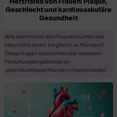
Herzrisiko von Frauen: Plaque,
Geschlecht und kardiovaskuläre
Gesundheit
Wie beeinflusst das Plaquevolumen das
Herzrisiko beiim Vergleich zu Männern?
Diese Fragen beleuchten die neuesten
Forschungsergebnisse zu
geschlechtsspezifischen Unterschieden.