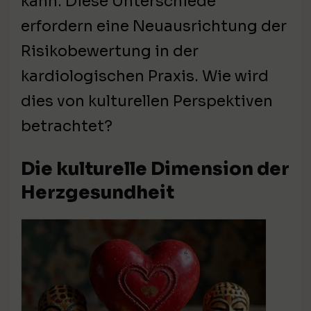
kann. Diese Unterschiede
erfordern eine Neuausrichtung der
Risikobewertung in der
kardiologischen Praxis. Wie wird
dies von kulturellen Perspektiven
betrachtet?
Die kulturelle Dimension der
Herzgesundheit