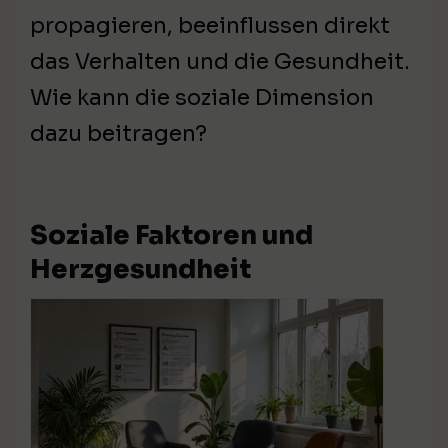
propagieren, beeinflussen direkt
das Verhalten und die Gesundheit.
Wie kann die soziale Dimension
dazu beitragen?
Soziale Faktoren und
Herzgesundheit