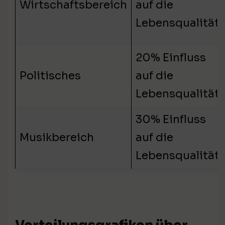
Wirtschaftsbereich
auf die
Lebensqualität
20% Einfluss
Politisches
auf die
Lebensqualität
30% Einfluss
Musikbereich
auf die
Lebensqualität