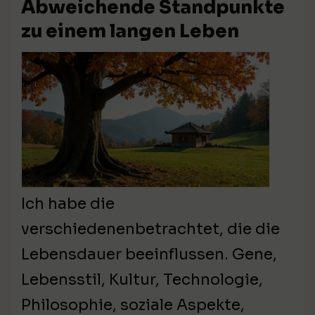
Abweichende Standpunkte
zu einem langen Leben
Ich habe die
verschiedenenbetrachtet, die die
Lebensdauer beeinflussen. Gene,
Lebensstil, Kultur, Technologie,
Philosophie, soziale Aspekte,