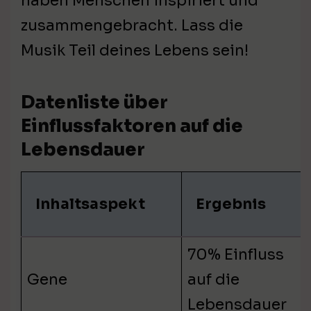
haben Menschen inspiriert und
zusammengebracht. Lass die
Musik Teil deines Lebens sein!
Datenliste über
Einflussfaktoren auf die
Lebensdauer
Inhaltsaspekt
Ergebnis
70% Einfluss
Gene
auf die
Lebensdauer