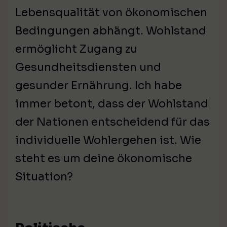
Lebensqualität von ökonomischen
Bedingungen abhängt. Wohlstand
ermöglicht Zugang zu
Gesundheitsdiensten und
gesunder Ernährung. Ich habe
immer betont, dass der Wohlstand
der Nationen entscheidend für das
individuelle Wohlergehen ist. Wie
steht es um deine ökonomische
Situation?