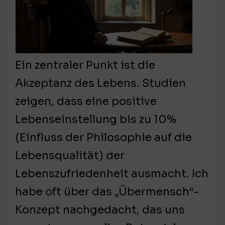
Ein zentraler Punkt ist die
Akzeptanz des Lebens. Studien
zeigen, dass eine positive
Lebenseinstellung bis zu 10%
(Einfluss der Philosophie auf die
Lebensqualität) der
Lebenszufriedenheit ausmacht. Ich
habe oft über das „Übermensch“-
Konzept nachgedacht, das uns