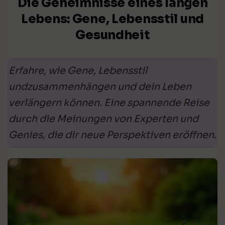
Die Geheimnisse eines langen
Lebens: Gene, Lebensstil und
Gesundheit
Erfahre, wie Gene, Lebensstil
undzusammenhängen und dein Leben
verlängern können. Eine spannende Reise
durch die Meinungen von Experten und
Genies, die dir neue Perspektiven eröffnen.