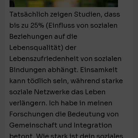
Tatsächlich zeigen Studien, dass
bis zu 25% (Einfluss von sozialen
Beziehungen auf die
Lebensqualität) der
Lebenszufriedenheit von sozialen
Bindungen abhängt. Einsamkeit
kann tödlich sein, während starke
soziale Netzwerke das Leben
verlängern. Ich habe in meinen
Forschungen die Bedeutung von
Gemeinschaft und Integration
betont. Wie stark ist dein soziales