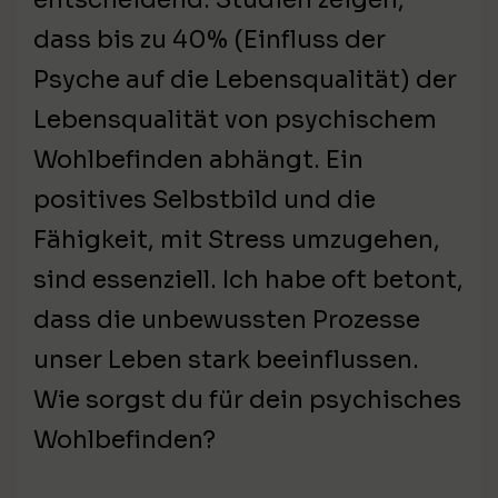
dass bis zu 40% (Einfluss der
Psyche auf die Lebensqualität) der
Lebensqualität von psychischem
Wohlbefinden abhängt. Ein
positives Selbstbild und die
Fähigkeit, mit Stress umzugehen,
sind essenziell. Ich habe oft betont,
dass die unbewussten Prozesse
unser Leben stark beeinflussen.
Wie sorgst du für dein psychisches
Wohlbefinden?