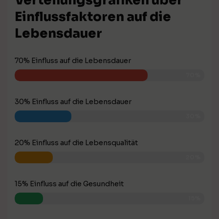
Verteilungsgrafiken über
Einflussfaktoren auf die
Lebensdauer
70% Einfluss auf die Lebensdauer
70%
30% Einfluss auf die Lebensdauer
30%
20% Einfluss auf die Lebensqualität
20%
15% Einfluss auf die Gesundheit
15%