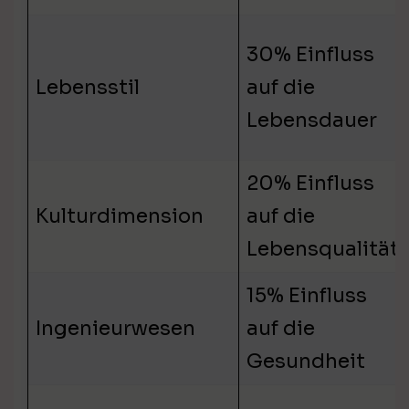
30% Einfluss
Lebensstil
auf die
Lebensdauer
20% Einfluss
Kulturdimension
auf die
Lebensqualität
15% Einfluss
Ingenieurwesen
auf die
Gesundheit