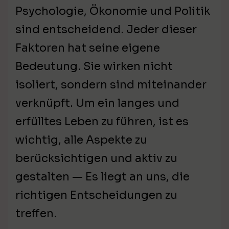
Psychologie, Ökonomie und Politik
sind entscheidend. Jeder dieser
Faktoren hat seine eigene
Bedeutung. Sie wirken nicht
isoliert, sondern sind miteinander
verknüpft. Um ein langes und
erfülltes Leben zu führen, ist es
wichtig, alle Aspekte zu
berücksichtigen und aktiv zu
gestalten — Es liegt an uns, die
richtigen Entscheidungen zu
treffen.