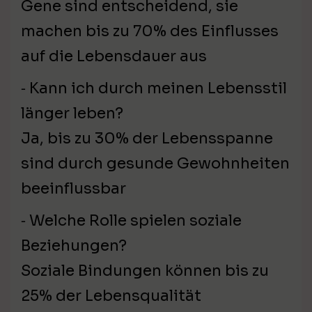
Gene sind entscheidend, sie
machen bis zu 70% des Einflusses
auf die Lebensdauer aus
⁃ Kann ich durch meinen Lebensstil
länger leben?
Ja, bis zu 30% der Lebensspanne
sind durch gesunde Gewohnheiten
beeinflussbar
⁃ Welche Rolle spielen soziale
Beziehungen?
Soziale Bindungen können bis zu
25% der Lebensqualität