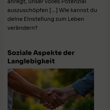
anregt, unser volles Potenzial
auszuschöpfen […] Wie kannst du
deine Einstellung zum Leben
verändern?
Soziale Aspekte der
Langlebigkeit