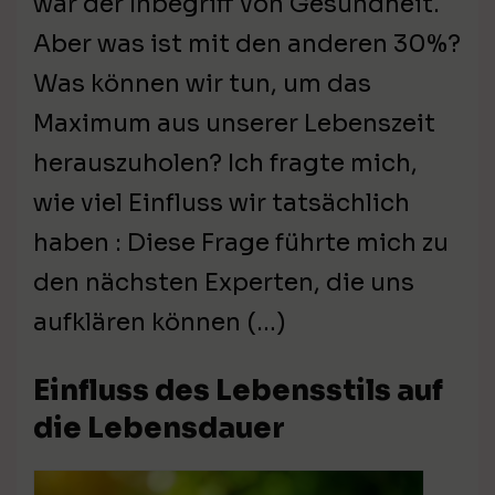
war der Inbegriff von Gesundheit.
Aber was ist mit den anderen 30%?
Was können wir tun, um das
Maximum aus unserer Lebenszeit
herauszuholen? Ich fragte mich,
wie viel Einfluss wir tatsächlich
haben : Diese Frage führte mich zu
den nächsten Experten, die uns
aufklären können (…)
Einfluss des Lebensstils auf
die Lebensdauer