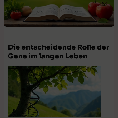
Die entscheidende Rolle der
Gene im langen Leben