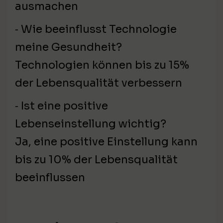
ausmachen
⁃ Wie beeinflusst Technologie
meine Gesundheit?
Technologien können bis zu 15%
der Lebensqualität verbessern
⁃ Ist eine positive
Lebenseinstellung wichtig?
Ja, eine positive Einstellung kann
bis zu 10% der Lebensqualität
beeinflussen