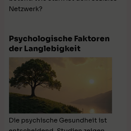
Netzwerk?
Psychologische Faktoren
der Langlebigkeit
Die psychische Gesundheit ist
entscheidend. Studien zeigen,