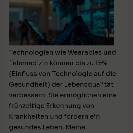
Technologien wie Wearables und
Telemedizin können bis zu 15%
(Einfluss von Technologie auf die
Gesundheit) der Lebensqualität
verbessern. Sie ermöglichen eine
frühzeitige Erkennung von
Krankheiten und fördern ein
gesundes Leben. Meine