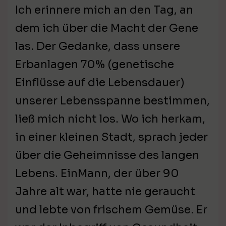
Ich erinnere mich an den Tag, an
dem ich über die Macht der Gene
las. Der Gedanke, dass unsere
Erbanlagen 70% (genetische
Einflüsse auf die Lebensdauer)
unserer Lebensspanne bestimmen,
ließ mich nicht los. Wo ich herkam,
in einer kleinen Stadt, sprach jeder
über die Geheimnisse des langen
Lebens. EinMann, der über 90
Jahre alt war, hatte nie geraucht
und lebte von frischem Gemüse. Er