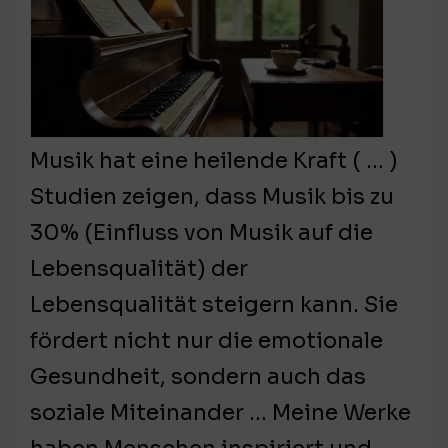
Musik hat eine heilende Kraft ( … )
Studien zeigen, dass Musik bis zu
30% (Einfluss von Musik auf die
Lebensqualität) der
Lebensqualität steigern kann. Sie
fördert nicht nur die emotionale
Gesundheit, sondern auch das
soziale Miteinander … Meine Werke