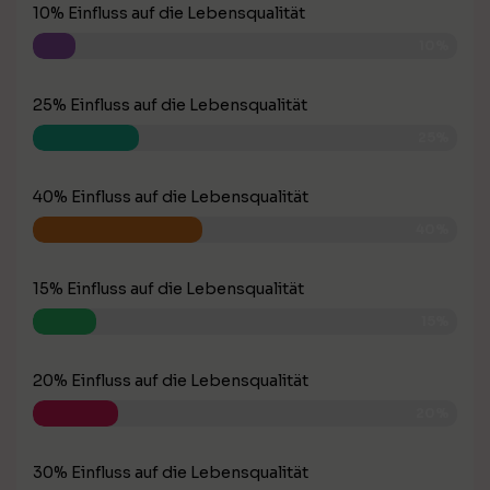
10% Einfluss auf die Lebensqualität
10%
25% Einfluss auf die Lebensqualität
25%
40% Einfluss auf die Lebensqualität
40%
15% Einfluss auf die Lebensqualität
15%
20% Einfluss auf die Lebensqualität
20%
30% Einfluss auf die Lebensqualität