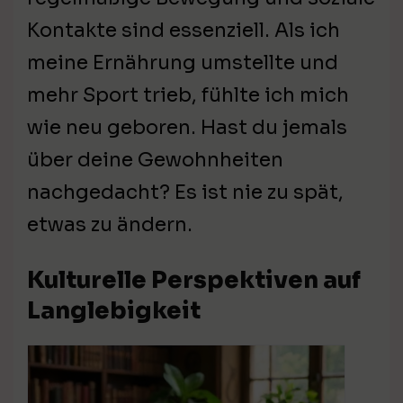
Kontakte sind essenziell. Als ich
meine Ernährung umstellte und
mehr Sport trieb, fühlte ich mich
wie neu geboren. Hast du jemals
über deine Gewohnheiten
nachgedacht? Es ist nie zu spät,
etwas zu ändern.
Kulturelle Perspektiven auf
Langlebigkeit