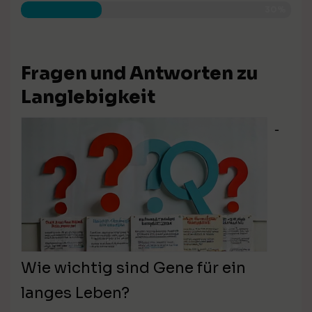
30%
Fragen und Antworten zu
Langlebigkeit
⁃
Wie wichtig sind Gene für ein
langes Leben?