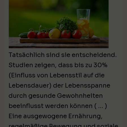
Tatsächlich sind sie entscheidend.
Studien zeigen, dass bis zu 30%
(Einfluss von Lebensstil auf die
Lebensdauer) der Lebensspanne
durch gesunde Gewohnheiten
beeinflusst werden können ( … )
Eine ausgewogene Ernährung,
regelmäßige Bewegung und soziale