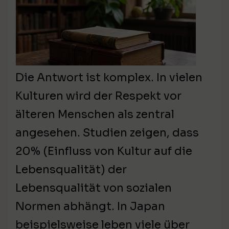
Die Antwort ist komplex. In vielen
Kulturen wird der Respekt vor
älteren Menschen als zentral
angesehen. Studien zeigen, dass
20% (Einfluss von Kultur auf die
Lebensqualität) der
Lebensqualität von sozialen
Normen abhängt. In Japan
beispielsweise leben viele über