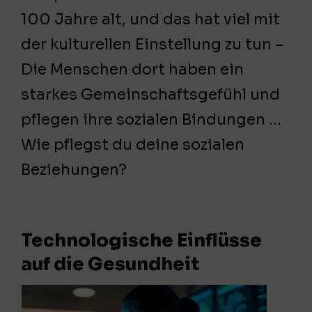
100 Jahre alt, und das hat viel mit
der kulturellen Einstellung zu tun –
Die Menschen dort haben ein
starkes Gemeinschaftsgefühl und
pflegen ihre sozialen Bindungen …
Wie pflegst du deine sozialen
Beziehungen?
Technologische Einflüsse
auf die Gesundheit