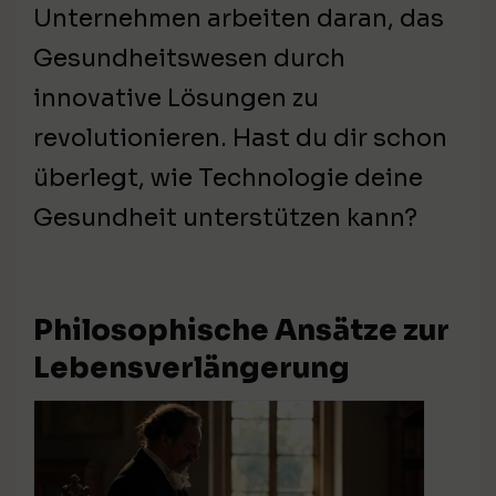
Unternehmen arbeiten daran, das
Gesundheitswesen durch
innovative Lösungen zu
revolutionieren. Hast du dir schon
überlegt, wie Technologie deine
Gesundheit unterstützen kann?
Philosophische Ansätze zur
Lebensverlängerung