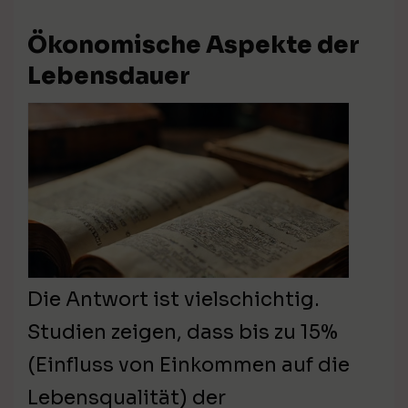
Ökonomische Aspekte der
Lebensdauer
Die Antwort ist vielschichtig.
Studien zeigen, dass bis zu 15%
(Einfluss von Einkommen auf die
Lebensqualität) der