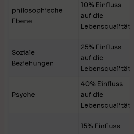
10% Einfluss
philosophische
auf die
Ebene
Lebensqualität
25% Einfluss
Soziale
auf die
Beziehungen
Lebensqualität
40% Einfluss
Psyche
auf die
Lebensqualität
15% Einfluss