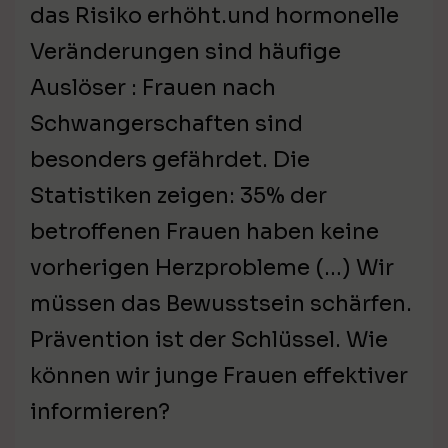
das Risiko erhöht.und hormonelle
Veränderungen sind häufige
Auslöser : Frauen nach
Schwangerschaften sind
besonders gefährdet. Die
Statistiken zeigen: 35% der
betroffenen Frauen haben keine
vorherigen Herzprobleme (…) Wir
müssen das Bewusstsein schärfen.
Prävention ist der Schlüssel. Wie
können wir junge Frauen effektiver
informieren?