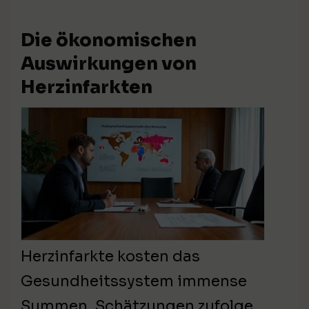
Die ökonomischen
Auswirkungen von
Herzinfarkten
Herzinfarkte kosten das
Gesundheitssystem immense
Summen. Schätzungen zufolge