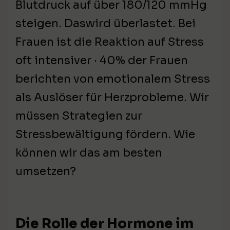
Blutdruck auf über 180/120 mmHg
steigen. Daswird überlastet. Bei
Frauen ist die Reaktion auf Stress
oft intensiver · 40% der Frauen
berichten von emotionalem Stress
als Auslöser für Herzprobleme. Wir
müssen Strategien zur
Stressbewältigung fördern. Wie
können wir das am besten
umsetzen?
Die Rolle der Hormone im