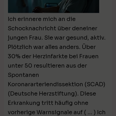
Ich erinnere mich an die
Schocknachricht über deneiner
jungen Frau. Sie war gesund, aktiv.
Plötzlich war alles anders. Über
30% der Herzinfarkte bei Frauen
unter 50 resultieren aus der
Spontanen
Koronararteriendissektion (SCAD)
(Deutsche Herzstiftung). Diese
Erkrankung tritt häufig ohne
vorherige Warnsignale auf ( … ) Ich