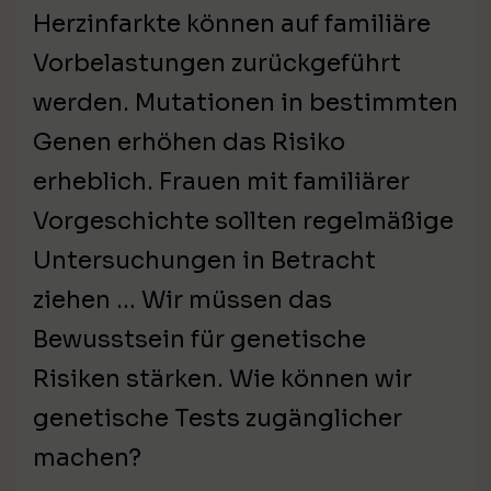
Herzinfarkte können auf familiäre
Vorbelastungen zurückgeführt
werden. Mutationen in bestimmten
Genen erhöhen das Risiko
erheblich. Frauen mit familiärer
Vorgeschichte sollten regelmäßige
Untersuchungen in Betracht
ziehen … Wir müssen das
Bewusstsein für genetische
Risiken stärken. Wie können wir
genetische Tests zugänglicher
machen?