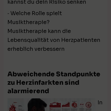
kannst du dein Risiko senken
⁃ Welche Rolle spielt
Musiktherapie?
Musiktherapie kann die
Lebensqualität von Herzpatienten
erheblich verbessern
Abweichende Standpunkte
zu Herzinfarkten sind
alarmierend
In