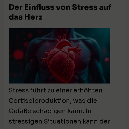
Der Einfluss von Stress auf
das Herz
Stress führt zu einer erhöhten
Cortisolproduktion, was die
Gefäße schädigen kann. In
stressigen Situationen kann der