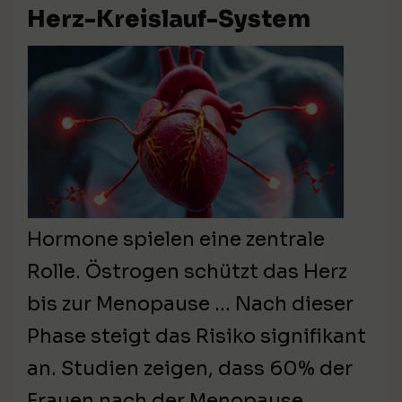
Herz-Kreislauf-System
Hormone spielen eine zentrale
Rolle. Östrogen schützt das Herz
bis zur Menopause … Nach dieser
Phase steigt das Risiko signifikant
an. Studien zeigen, dass 60% der
Frauen nach der Menopause