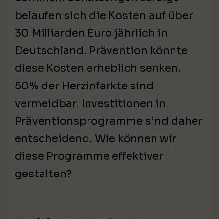
belaufen sich die Kosten auf über
30 Milliarden Euro jährlich in
Deutschland. Prävention könnte
diese Kosten erheblich senken.
50% der Herzinfarkte sind
vermeidbar. Investitionen in
Präventionsprogramme sind daher
entscheidend. Wie können wir
diese Programme effektiver
gestalten?