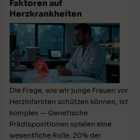
Faktoren auf
Herzkrankheiten
Die Frage, wie wir junge Frauen vor
Herzinfarkten schützen können, ist
komplex — Genetische
Prädispositionen spielen eine
wesentliche Rolle. 20% der