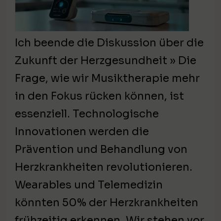
Ich beende die Diskussion über die
Zukunft der Herzgesundheit » Die
Frage, wie wir Musiktherapie mehr
in den Fokus rücken können, ist
essenziell. Technologische
Innovationen werden die
Prävention und Behandlung von
Herzkrankheiten revolutionieren.
Wearables und Telemedizin
könnten 50% der Herzkrankheiten
frühzeitig erkennen. Wir stehen vor