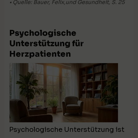
• Quelle: Bauer, Felix,und Gesundheit, S. 25
Psychologische
Unterstützung für
Herzpatienten
Psychologische Unterstützung ist