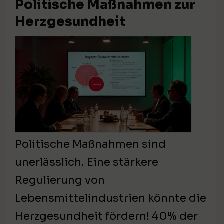
Politische Maßnahmen zur
Herzgesundheit
Politische Maßnahmen sind
unerlässlich. Eine stärkere
Regulierung von
Lebensmittelindustrien könnte die
Herzgesundheit fördern! 40% der