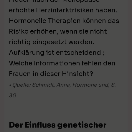
erhöhte Herzinfarktrisiken haben.
Hormonelle Therapien können das
Risiko erhöhen, wenn sie nicht
richtig eingesetzt werden.
Aufklärung ist entscheidend ;
Welche Informationen fehlen den
Frauen in dieser Hinsicht?
• Quelle: Schmidt, Anna, Hormone und, S.
30
Der Einfluss genetischer