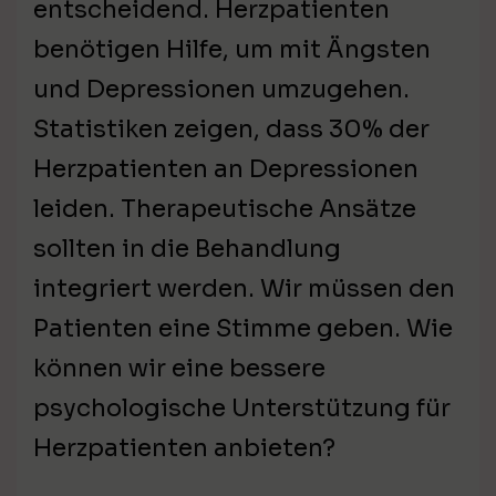
entscheidend. Herzpatienten
benötigen Hilfe, um mit Ängsten
und Depressionen umzugehen.
Statistiken zeigen, dass 30% der
Herzpatienten an Depressionen
leiden. Therapeutische Ansätze
sollten in die Behandlung
integriert werden. Wir müssen den
Patienten eine Stimme geben. Wie
können wir eine bessere
psychologische Unterstützung für
Herzpatienten anbieten?