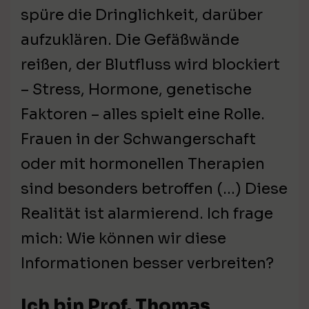
spüre die Dringlichkeit, darüber
aufzuklären. Die Gefäßwände
reißen, der Blutfluss wird blockiert
– Stress, Hormone, genetische
Faktoren – alles spielt eine Rolle.
Frauen in der Schwangerschaft
oder mit hormonellen Therapien
sind besonders betroffen (…) Diese
Realität ist alarmierend. Ich frage
mich: Wie können wir diese
Informationen besser verbreiten?
Ich bin Prof. Thomas