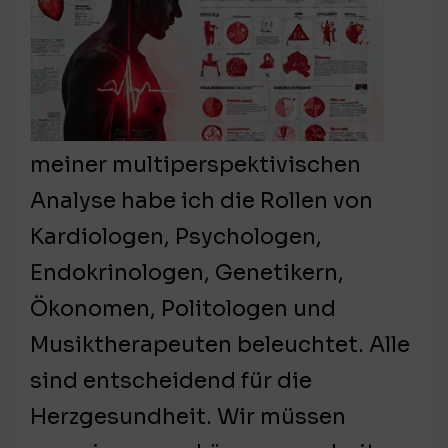
meiner multiperspektivischen
Analyse habe ich die Rollen von
Kardiologen, Psychologen,
Endokrinologen, Genetikern,
Ökonomen, Politologen und
Musiktherapeuten beleuchtet. Alle
sind entscheidend für die
Herzgesundheit. Wir müssen