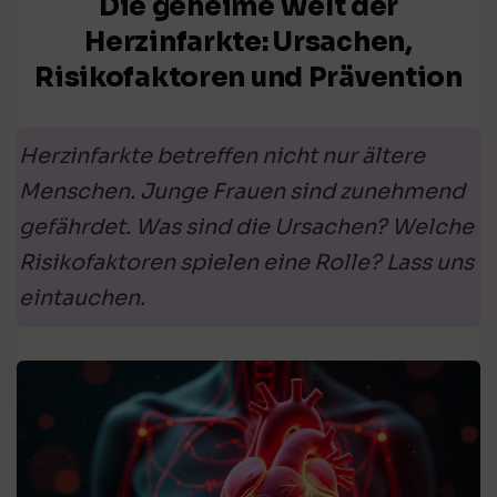
Die geheime Welt der
Herzinfarkte: Ursachen,
Risikofaktoren und Prävention
Herzinfarkte betreffen nicht nur ältere
Menschen. Junge Frauen sind zunehmend
gefährdet. Was sind die Ursachen? Welche
Risikofaktoren spielen eine Rolle? Lass uns
eintauchen.