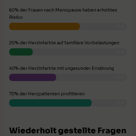
60% der Frauen nach Menopause haben erhöhtes
Risiko
60%
20% der Herzinfarkte auf familiäre Vorbelastungen
20%
40% der Herzinfarkte mit ungesunder Ernährung
40%
70% der Herzpatienten profitieren
70%
Wiederholt gestellte Fragen