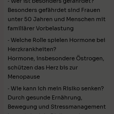
⁃ Wer ist besonders gefährdet?
Besonders gefährdet sind Frauen
unter 50 Jahren und Menschen mit
familiärer Vorbelastung
⁃ Welche Rolle spielen Hormone bei
Herzkrankheiten?
Hormone, insbesondere Östrogen,
schützen das Herz bis zur
Menopause
⁃ Wie kann ich mein Risiko senken?
Durch gesunde Ernährung,
Bewegung und Stressmanagement