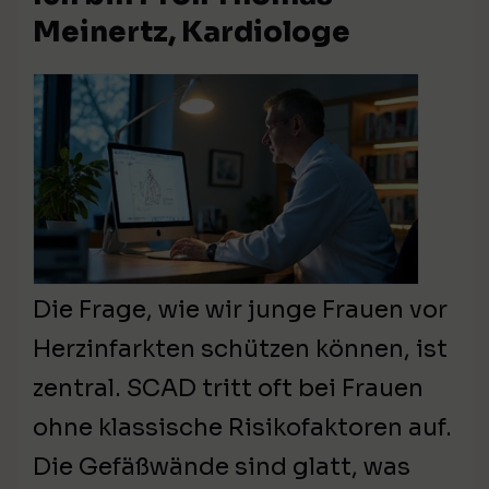
Meinertz, Kardiologe
Die Frage, wie wir junge Frauen vor
Herzinfarkten schützen können, ist
zentral. SCAD tritt oft bei Frauen
ohne klassische Risikofaktoren auf.
Die Gefäßwände sind glatt, was