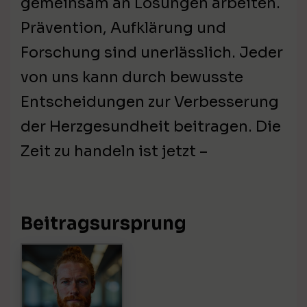
gemeinsam an Lösungen arbeiten.
Prävention, Aufklärung und
Forschung sind unerlässlich. Jeder
von uns kann durch bewusste
Entscheidungen zur Verbesserung
der Herzgesundheit beitragen. Die
Zeit zu handeln ist jetzt –
Beitragsursprung