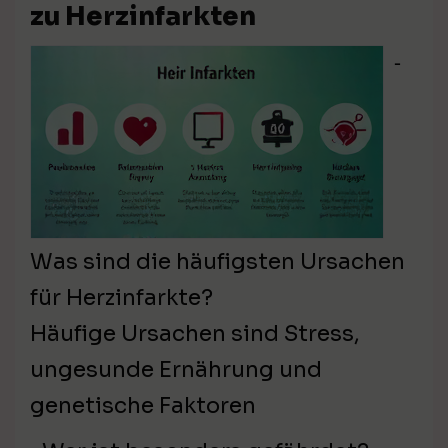
zu Herzinfarkten
⁃
Was sind die häufigsten Ursachen
für Herzinfarkte?
Häufige Ursachen sind Stress,
ungesunde Ernährung und
genetische Faktoren