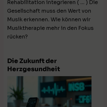
Rehabilitation integrieren ( … ) Die
Gesellschaft muss den Wert von
Musik erkennen. Wie können wir
Musiktherapie mehr in den Fokus
rücken?
Die Zukunft der
Herzgesundheit