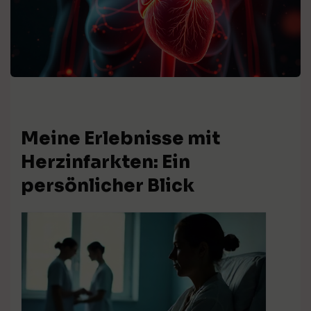
Meine Erlebnisse mit
Herzinfarkten: Ein
persönlicher Blick