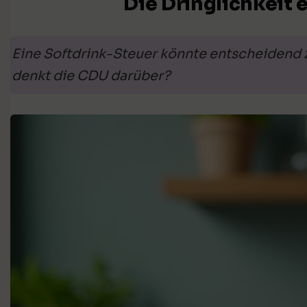
Die Dringlichkeit 
Eine Softdrink-Steuer könnte entscheidend 
denkt die CDU darüber?