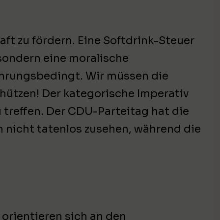
aft zu fördern. Eine Softdrink-Steuer
 sondern eine moralische
ährungsbedingt. Wir müssen die
ützen! Der kategorische Imperativ
 treffen. Der CDU-Parteitag hat die
n nicht tatenlos zusehen, während die
 orientieren sich an den