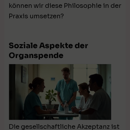
können wir diese Philosophie in der
Praxis umsetzen?
Soziale Aspekte der
Organspende
Die gesellschaftliche Akzeptanz ist