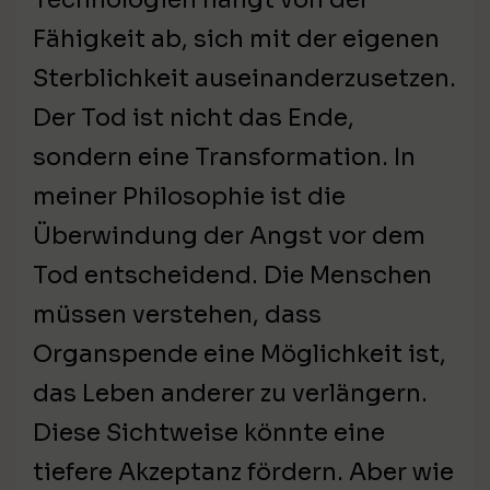
Fähigkeit ab, sich mit der eigenen
Sterblichkeit auseinanderzusetzen.
Der Tod ist nicht das Ende,
sondern eine Transformation. In
meiner Philosophie ist die
Überwindung der Angst vor dem
Tod entscheidend. Die Menschen
müssen verstehen, dass
Organspende eine Möglichkeit ist,
das Leben anderer zu verlängern.
Diese Sichtweise könnte eine
tiefere Akzeptanz fördern. Aber wie