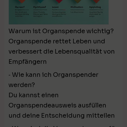
Warum ist Organspende wichtig?
Organspende rettet Leben und
verbessert die Lebensqualität von
Empfängern
⁃ Wie kann ich Organspender
werden?
Du kannst einen
Organspendeausweis ausfüllen
und deine Entscheidung mitteilen