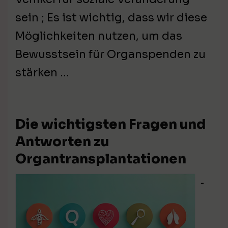
sein ; Es ist wichtig, dass wir diese
Möglichkeiten nutzen, um das
Bewusstsein für Organspenden zu
stärken …
Die wichtigsten Fragen und
Antworten zu
Organtransplantationen
⁃