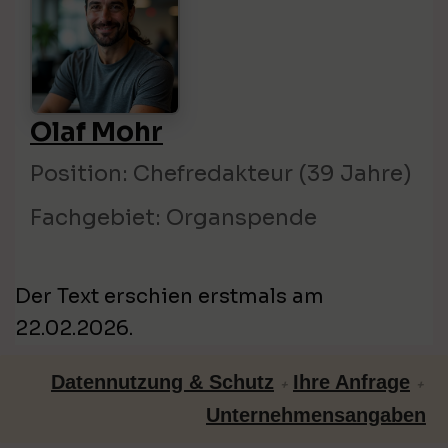
Olaf Mohr
Position: Chefredakteur (39 Jahre)
Fachgebiet: Organspende
Der Text erschien erstmals am
22.02.2026.
Datennutzung & Schutz
Ihre Anfrage
+
+
Unternehmensangaben