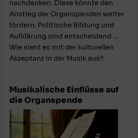
nachdenken. Diese könnte den
Anstieg der Organspenden weiter
fördern. Politische Bildung und
Aufklärung sind entscheidend …
Wie sieht es mit der kulturellen
Akzeptanz in der Musik aus?
Musikalische Einflüsse auf
die Organspende