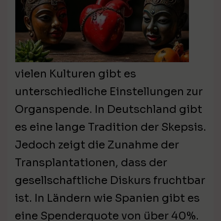
vielen Kulturen gibt es
unterschiedliche Einstellungen zur
Organspende. In Deutschland gibt
es eine lange Tradition der Skepsis.
Jedoch zeigt die Zunahme der
Transplantationen, dass der
gesellschaftliche Diskurs fruchtbar
ist. In Ländern wie Spanien gibt es
eine Spenderquote von über 40%.