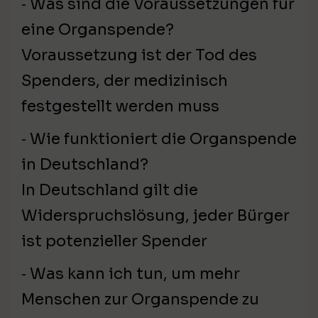
⁃ Was sind die Voraussetzungen für
eine Organspende?
Voraussetzung ist der Tod des
Spenders, der medizinisch
festgestellt werden muss
⁃ Wie funktioniert die Organspende
in Deutschland?
In Deutschland gilt die
Widerspruchslösung, jeder Bürger
ist potenzieller Spender
⁃ Was kann ich tun, um mehr
Menschen zur Organspende zu