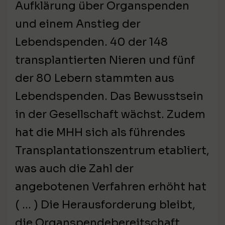
Aufklärung über Organspenden
und einem Anstieg der
Lebendspenden. 40 der 148
transplantierten Nieren und fünf
der 80 Lebern stammten aus
Lebendspenden. Das Bewusstsein
in der Gesellschaft wächst. Zudem
hat die MHH sich als führendes
Transplantationszentrum etabliert,
was auch die Zahl der
angebotenen Verfahren erhöht hat
( … ) Die Herausforderung bleibt,
die Organspendebereitschaft