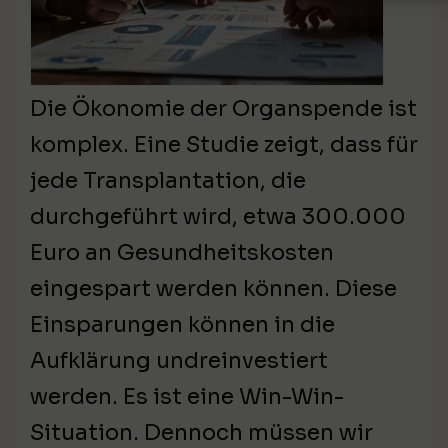
Die Ökonomie der Organspende ist
komplex. Eine Studie zeigt, dass für
jede Transplantation, die
durchgeführt wird, etwa 300.000
Euro an Gesundheitskosten
eingespart werden können. Diese
Einsparungen können in die
Aufklärung undreinvestiert
werden. Es ist eine Win-Win-
Situation. Dennoch müssen wir