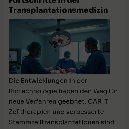
Fortschritte in der
Transplantationsmedizin
Die Entwicklungen in der
Biotechnologie haben den Weg für
neue Verfahren geebnet. CAR-T-
Zelltherapien und verbesserte
Stammzelltransplantationen sind