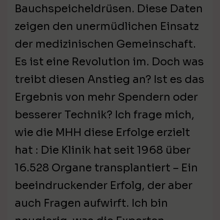
Bauchspeicheldrüsen. Diese Daten
zeigen den unermüdlichen Einsatz
der medizinischen Gemeinschaft.
Es ist eine Revolution im. Doch was
treibt diesen Anstieg an? Ist es das
Ergebnis von mehr Spendern oder
besserer Technik? Ich frage mich,
wie die MHH diese Erfolge erzielt
hat : Die Klinik hat seit 1968 über
16.528 Organe transplantiert – Ein
beeindruckender Erfolg, der aber
auch Fragen aufwirft. Ich bin