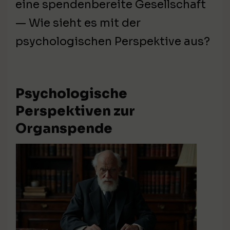
eine spendenbereite Gesellschaft
— Wie sieht es mit der
psychologischen Perspektive aus?
Psychologische
Perspektiven zur
Organspende