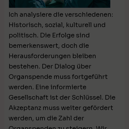
Ich analysiere die verschiedenen:
Historisch, sozial, kulturell und
politisch. Die Erfolge sind
bemerkenswert, doch die
Herausforderungen bleiben
bestehen. Der Dialog über
Organspende muss fortgeführt
werden. Eine informierte
Gesellschaft ist der Schlüssel. Die
Akzeptanz muss weiter gefördert
werden, um die Zahl der
Organspenden zu steigern. Wir