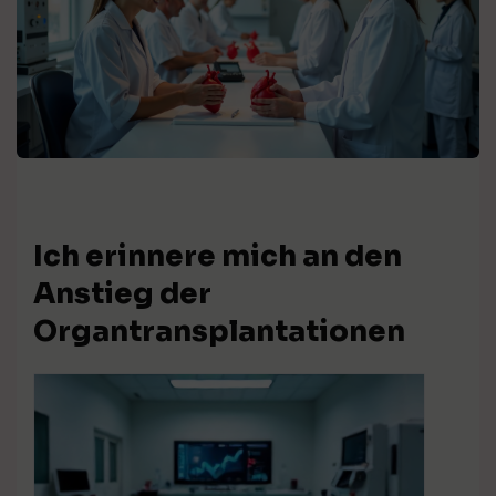
Ich erinnere mich an den
Anstieg der
Organtransplantationen