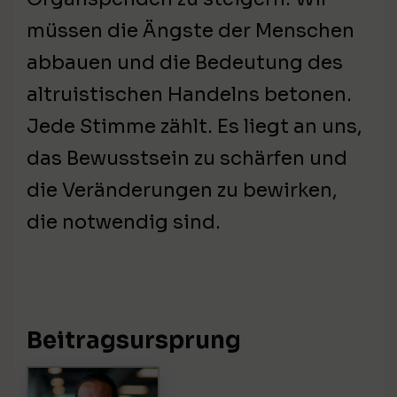
müssen die Ängste der Menschen
abbauen und die Bedeutung des
altruistischen Handelns betonen.
Jede Stimme zählt. Es liegt an uns,
das Bewusstsein zu schärfen und
die Veränderungen zu bewirken,
die notwendig sind.
Beitragsursprung