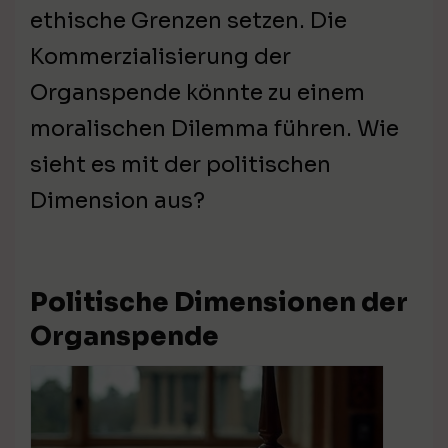
ethische Grenzen setzen. Die
Kommerzialisierung der
Organspende könnte zu einem
moralischen Dilemma führen. Wie
sieht es mit der politischen
Dimension aus?
Politische Dimensionen der
Organspende