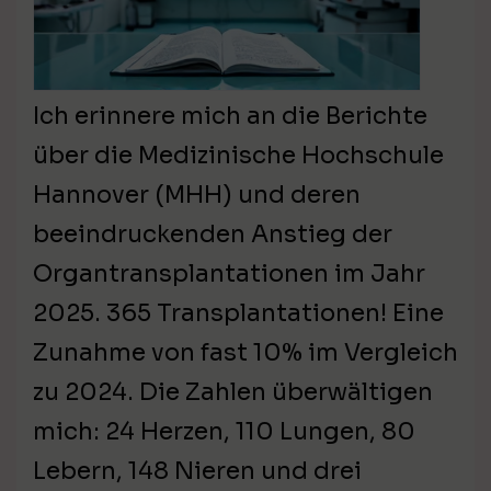
Ich erinnere mich an die Berichte
über die Medizinische Hochschule
Hannover (MHH) und deren
beeindruckenden Anstieg der
Organtransplantationen im Jahr
2025. 365 Transplantationen! Eine
Zunahme von fast 10% im Vergleich
zu 2024. Die Zahlen überwältigen
mich: 24 Herzen, 110 Lungen, 80
Lebern, 148 Nieren und drei