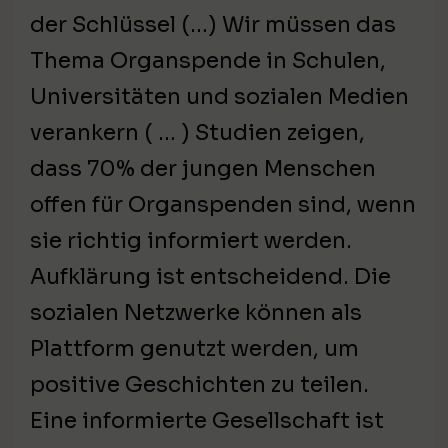
der Schlüssel (…) Wir müssen das
Thema Organspende in Schulen,
Universitäten und sozialen Medien
verankern ( … ) Studien zeigen,
dass 70% der jungen Menschen
offen für Organspenden sind, wenn
sie richtig informiert werden.
Aufklärung ist entscheidend. Die
sozialen Netzwerke können als
Plattform genutzt werden, um
positive Geschichten zu teilen.
Eine informierte Gesellschaft ist