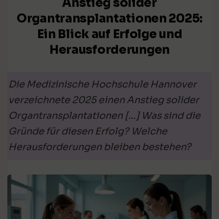
Anstieg solider
Organtransplantationen 2025:
Ein Blick auf Erfolge und
Herausforderungen
Die Medizinische Hochschule Hannover
verzeichnete 2025 einen Anstieg solider
Organtransplantationen […] Was sind die
Gründe für diesen Erfolg? Welche
Herausforderungen bleiben bestehen?