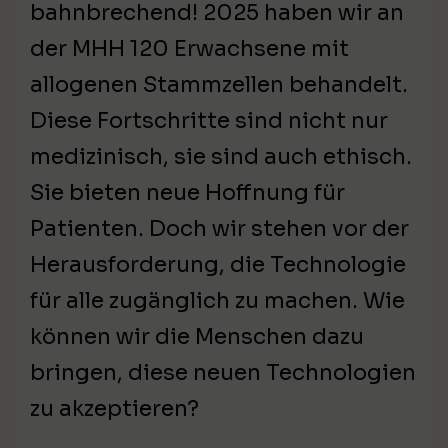
bahnbrechend! 2025 haben wir an
der MHH 120 Erwachsene mit
allogenen Stammzellen behandelt.
Diese Fortschritte sind nicht nur
medizinisch, sie sind auch ethisch.
Sie bieten neue Hoffnung für
Patienten. Doch wir stehen vor der
Herausforderung, die Technologie
für alle zugänglich zu machen. Wie
können wir die Menschen dazu
bringen, diese neuen Technologien
zu akzeptieren?