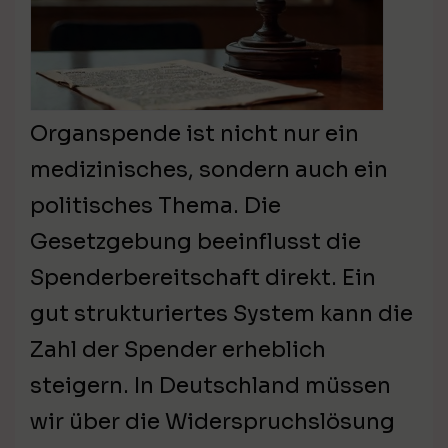
Organspende ist nicht nur ein
medizinisches, sondern auch ein
politisches Thema. Die
Gesetzgebung beeinflusst die
Spenderbereitschaft direkt. Ein
gut strukturiertes System kann die
Zahl der Spender erheblich
steigern. In Deutschland müssen
wir über die Widerspruchslösung