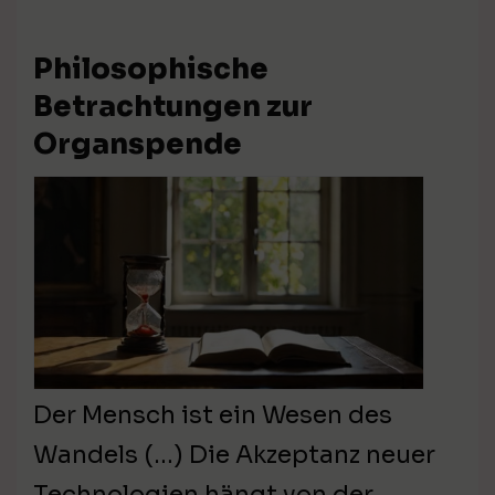
Philosophische
Betrachtungen zur
Organspende
Der Mensch ist ein Wesen des
Wandels (…) Die Akzeptanz neuer
Technologien hängt von der