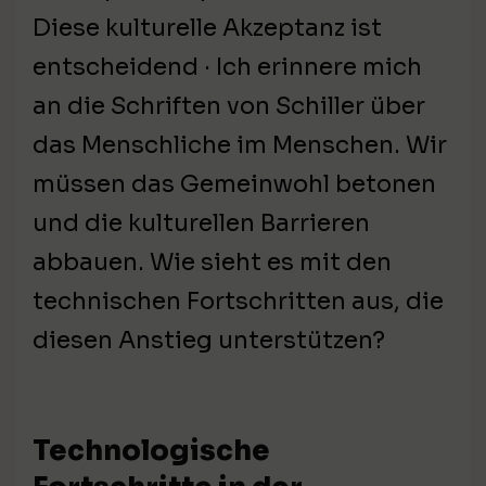
Diese kulturelle Akzeptanz ist
entscheidend · Ich erinnere mich
an die Schriften von Schiller über
das Menschliche im Menschen. Wir
müssen das Gemeinwohl betonen
und die kulturellen Barrieren
abbauen. Wie sieht es mit den
technischen Fortschritten aus, die
diesen Anstieg unterstützen?
Technologische