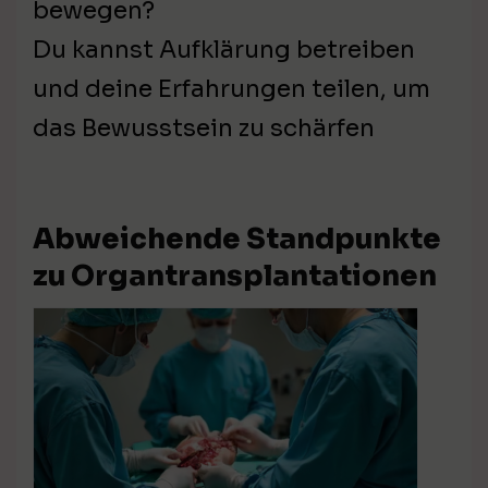
bewegen?
Du kannst Aufklärung betreiben
und deine Erfahrungen teilen, um
das Bewusstsein zu schärfen
Abweichende Standpunkte
zu Organtransplantationen