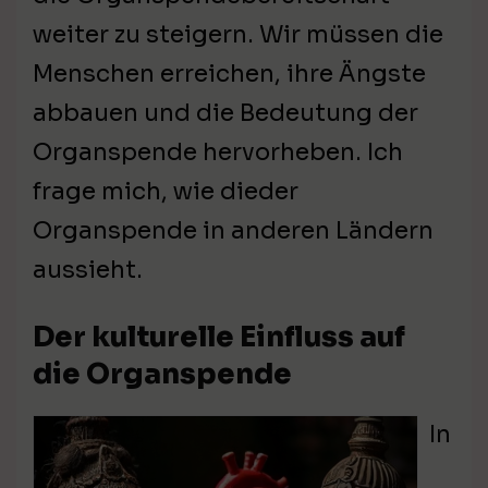
weiter zu steigern. Wir müssen die
Menschen erreichen, ihre Ängste
abbauen und die Bedeutung der
Organspende hervorheben. Ich
frage mich, wie dieder
Organspende in anderen Ländern
aussieht.
Der kulturelle Einfluss auf
die Organspende
In