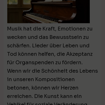
Musik hat die Kraft, Emotionen zu
wecken und das Bewusstsein zu
schärfen. Lieder über Leben und
Tod können helfen, die Akzeptanz
für Organspenden zu fördern.
Wenn wir die Schönheit des Lebens
in unseren Kompositionen
betonen, können wir Herzen
erreichen. Die Kunst kann ein
Vehikel für soziale Veränderung