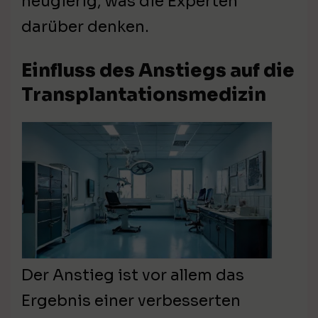
neugierig, was die Experten
darüber denken.
Einfluss des Anstiegs auf die
Transplantationsmedizin
Der Anstieg ist vor allem das
Ergebnis einer verbesserten