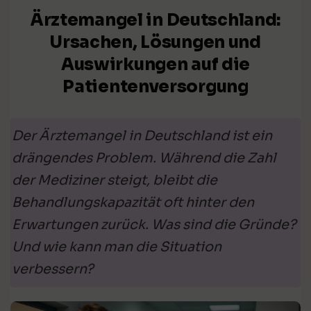
Ärztemangel in Deutschland:
Ursachen, Lösungen und
Auswirkungen auf die
Patientenversorgung
Der Ärztemangel in Deutschland ist ein
drängendes Problem. Während die Zahl
der Mediziner steigt, bleibt die
Behandlungskapazität oft hinter den
Erwartungen zurück. Was sind die Gründe?
Und wie kann man die Situation
verbessern?