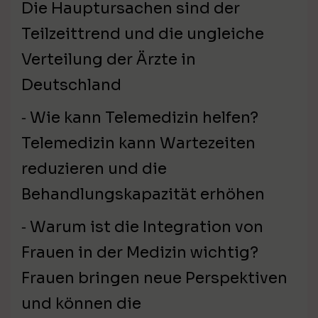
Die Hauptursachen sind der
Teilzeittrend und die ungleiche
Verteilung der Ärzte in
Deutschland
⁃ Wie kann Telemedizin helfen?
Telemedizin kann Wartezeiten
reduzieren und die
Behandlungskapazität erhöhen
⁃ Warum ist die Integration von
Frauen in der Medizin wichtig?
Frauen bringen neue Perspektiven
und können die