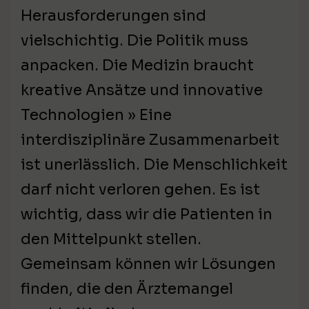
Herausforderungen sind
vielschichtig. Die Politik muss
anpacken. Die Medizin braucht
kreative Ansätze und innovative
Technologien » Eine
interdisziplinäre Zusammenarbeit
ist unerlässlich. Die Menschlichkeit
darf nicht verloren gehen. Es ist
wichtig, dass wir die Patienten in
den Mittelpunkt stellen.
Gemeinsam können wir Lösungen
finden, die den Ärztemangel