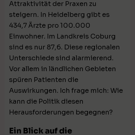
Attraktivität der Praxen zu
steigern. In Heidelberg gibt es
434,7 Ärzte pro 100.000
Einwohner. Im Landkreis Coburg
sind es nur 87,6. Diese regionalen
Unterschiede sind alarmierend.
Vor allem in ländlichen Gebieten
spüren Patienten die
Auswirkungen. Ich frage mich: Wie
kann die Politik diesen
Herausforderungen begegnen?
Ein Blick auf die