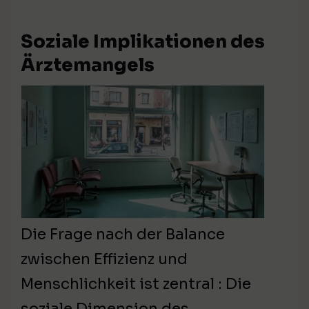
Soziale Implikationen des
Ärztemangels
Die Frage nach der Balance
zwischen Effizienz und
Menschlichkeit ist zentral : Die
soziale Dimension des