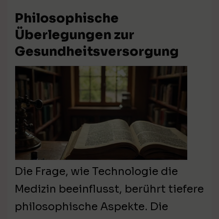
Philosophische
Überlegungen zur
Gesundheitsversorgung
Die Frage, wie Technologie die
Medizin beeinflusst, berührt tiefere
philosophische Aspekte. Die