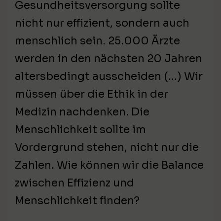
Gesundheitsversorgung sollte
nicht nur effizient, sondern auch
menschlich sein. 25.000 Ärzte
werden in den nächsten 20 Jahren
altersbedingt ausscheiden (…) Wir
müssen über die Ethik in der
Medizin nachdenken. Die
Menschlichkeit sollte im
Vordergrund stehen, nicht nur die
Zahlen. Wie können wir die Balance
zwischen Effizienz und
Menschlichkeit finden?