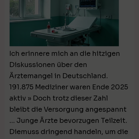
Ich erinnere mich an die hitzigen
Diskussionen über den
Ärztemangel in Deutschland.
191.875 Mediziner waren Ende 2025
aktiv » Doch trotz dieser Zahl
bleibt die Versorgung angespannt
… Junge Ärzte bevorzugen Teilzeit.
Diemuss dringend handeln, um die