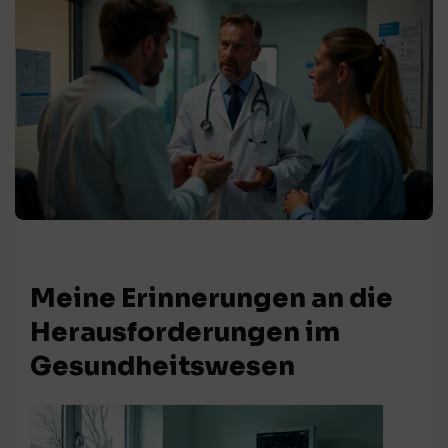
Meine Erinnerungen an die
Herausforderungen im
Gesundheitswesen