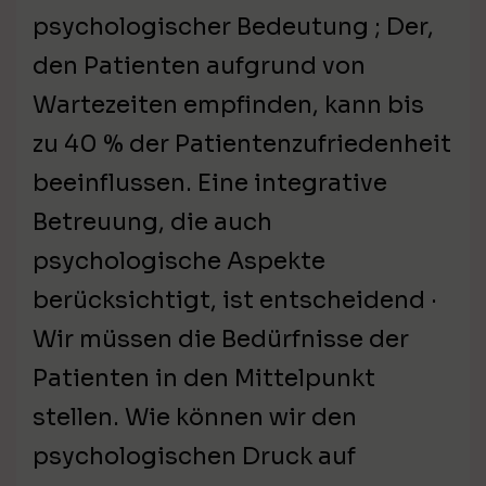
psychologischer Bedeutung ; Der,
den Patienten aufgrund von
Wartezeiten empfinden, kann bis
zu 40 % der Patientenzufriedenheit
beeinflussen. Eine integrative
Betreuung, die auch
psychologische Aspekte
berücksichtigt, ist entscheidend ·
Wir müssen die Bedürfnisse der
Patienten in den Mittelpunkt
stellen. Wie können wir den
psychologischen Druck auf