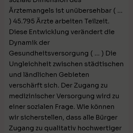
Ärztemangels ist unübersehbar ( …
) 45.795 Ärzte arbeiten Teilzeit.
Diese Entwicklung verändert die
Dynamik der
Gesundheitsversorgung ( … ) Die
Ungleichheit zwischen städtischen
und ländlichen Gebieten
verschärft sich. Der Zugang zu
medizinischer Versorgung wird zu
einer sozialen Frage. Wie können
wir sicherstellen, dass alle Bürger
Zugang zu qualitativ hochwertiger