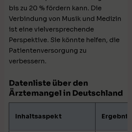
bis zu 20 % fördern kann. Die
Verbindung von Musik und Medizin
ist eine vielversprechende
Perspektive. Sie könnte helfen, die
Patientenversorgung zu
verbessern.
Datenliste über den
Ärztemangel in Deutschland
Inhaltsaspekt
Ergebnis