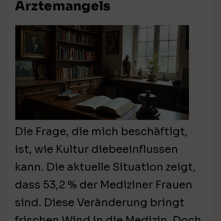
Ärztemangels
Die Frage, die mich beschäftigt,
ist, wie Kultur diebeeinflussen
kann. Die aktuelle Situation zeigt,
dass 53,2 % der Mediziner Frauen
sind. Diese Veränderung bringt
frischen Wind in die Medizin. Doch