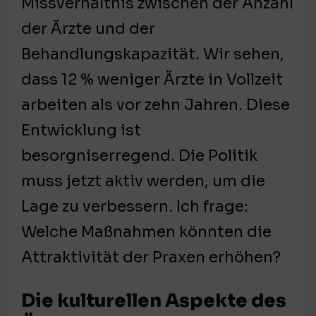
Missverhältnis zwischen der Anzahl
der Ärzte und der
Behandlungskapazität. Wir sehen,
dass 12 % weniger Ärzte in Vollzeit
arbeiten als vor zehn Jahren. Diese
Entwicklung ist
besorgniserregend. Die Politik
muss jetzt aktiv werden, um die
Lage zu verbessern. Ich frage:
Welche Maßnahmen könnten die
Attraktivität der Praxen erhöhen?
Die kulturellen Aspekte des