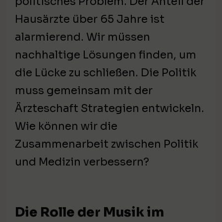
politisches Problem. Der Anteil der
Hausärzte über 65 Jahre ist
alarmierend. Wir müssen
nachhaltige Lösungen finden, um
die Lücke zu schließen. Die Politik
muss gemeinsam mit der
Ärzteschaft Strategien entwickeln.
Wie können wir die
Zusammenarbeit zwischen Politik
und Medizin verbessern?
Die Rolle der Musik im