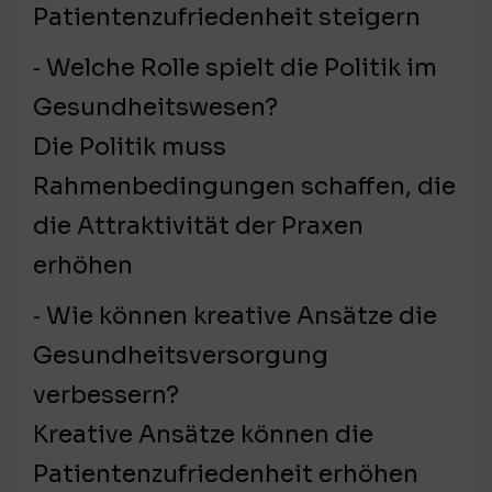
Patientenzufriedenheit steigern
⁃ Welche Rolle spielt die Politik im
Gesundheitswesen?
Die Politik muss
Rahmenbedingungen schaffen, die
die Attraktivität der Praxen
erhöhen
⁃ Wie können kreative Ansätze die
Gesundheitsversorgung
verbessern?
Kreative Ansätze können die
Patientenzufriedenheit erhöhen