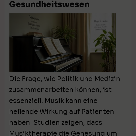
Gesundheitswesen
Die Frage, wie Politik und Medizin
zusammenarbeiten können, ist
essenziell. Musik kann eine
heilende Wirkung auf Patienten
haben. Studien zeigen, dass
Musiktherapie die Genesung um