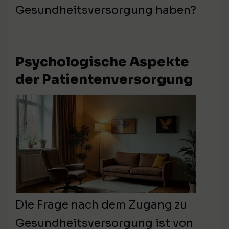
Gesundheitsversorgung haben?
Psychologische Aspekte
der Patientenversorgung
Die Frage nach dem Zugang zu
Gesundheitsversorgung ist von