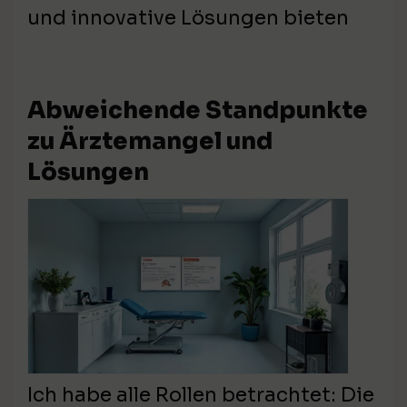
und innovative Lösungen bieten
Abweichende Standpunkte
zu Ärztemangel und
Lösungen
Ich habe alle Rollen betrachtet: Die