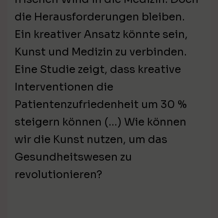
die Herausforderungen bleiben.
Ein kreativer Ansatz könnte sein,
Kunst und Medizin zu verbinden.
Eine Studie zeigt, dass kreative
Interventionen die
Patientenzufriedenheit um 30 %
steigern können (…) Wie können
wir die Kunst nutzen, um das
Gesundheitswesen zu
revolutionieren?