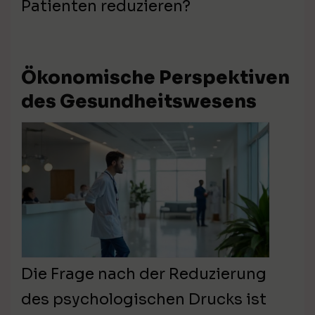
Patienten reduzieren?
Ökonomische Perspektiven
des Gesundheitswesens
Die Frage nach der Reduzierung
des psychologischen Drucks ist