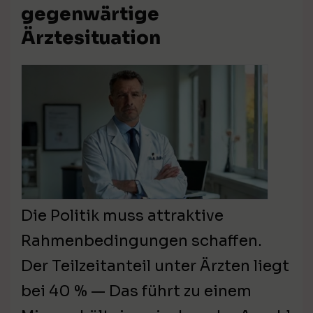
gegenwärtige
Ärztesituation
Die Politik muss attraktive
Rahmenbedingungen schaffen.
Der Teilzeitanteil unter Ärzten liegt
bei 40 % — Das führt zu einem