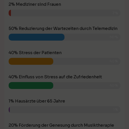
2% Mediziner sind Frauen
2%
50% Reduzierung der Wartezeiten durch Telemedizin
50%
40% Stress der Patienten
40%
40% Einfluss von Stress auf die Zufriedenheit
40%
1% Hausärzte über 65 Jahre
1%
20% Förderung der Genesung durch Musiktherapie