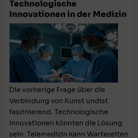
Technologische
Innovationen in der Medizin
Die vorherige Frage über die
Verbindung von Kunst undist
faszinierend. Technologische
Innovationen könnten die Lösung
sein. Telemedizin kann Wartezeiten